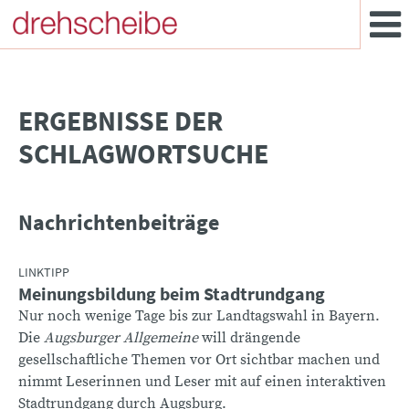
­ERGEBNISSE DER
SCHLAGWORTSUCHE
Nachrichtenbeiträge
LINKTIPP
Meinungsbildung beim Stadtrundgang
Nur noch wenige Tage bis zur Landtagswahl in Bayern.
Die
Augsburger Allgemeine
will drängende
gesellschaftliche Themen vor Ort sichtbar machen und
nimmt Leserinnen und Leser mit auf einen interaktiven
Stadtrundgang durch Augsburg.