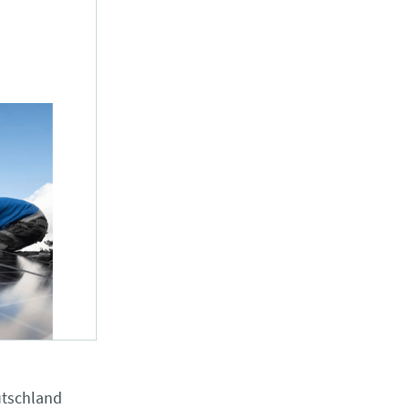
utschland