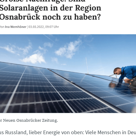
er Neuen Osnabrücker Zeitung.
us Russland, lieber Energie von oben: Viele Menschen in De