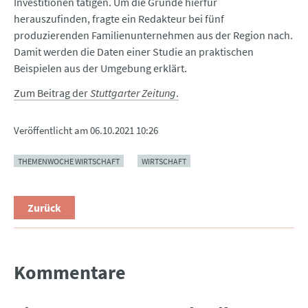
Investitionen tätigen. Um die Gründe hierfür
herauszufinden, fragte ein Redakteur bei fünf
produzierenden Familienunternehmen aus der Region nach.
Damit werden die Daten einer Studie an praktischen
Beispielen aus der Umgebung erklärt.
Zum Beitrag der
Stuttgarter Zeitung
.
Veröffentlicht am
06.10.2021 10:26
THEMENWOCHE WIRTSCHAFT
WIRTSCHAFT
Zurück
Kommentare