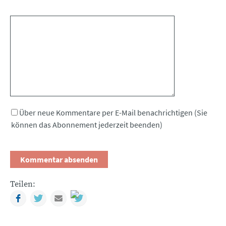
Kommentar
Über neue Kommentare per E-Mail benachrichtigen (Sie
können das Abonnement jederzeit beenden)
Teilen:
Facebook
Twitter
Mail