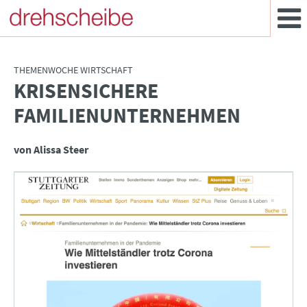
THEMENWOCHE WIRTSCHAFT
KRISENSICHERE
:
FAMILIENUNTERNEHMEN
von Alissa Steer