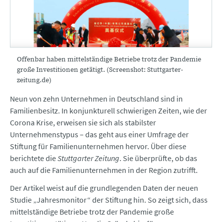
Offenbar haben mittelständige Betriebe trotz der Pandemie
große Investitionen getätigt. (Screenshot: Stuttgarter-
zeitung.de)
Neun von zehn Unternehmen in Deutschland sind in
Familienbesitz. In konjunkturell schwierigen Zeiten, wie der
Corona Krise, erweisen sie sich als stabilster
Unternehmenstypus – das geht aus einer Umfrage der
Stiftung für Familienunternehmen hervor. Über diese
berichtete die
Stuttgarter Zeitung
. Sie überprüfte, ob das
auch auf die Familienunternehmen in der Region zutrifft.
Der Artikel weist auf die grundlegenden Daten der neuen
Studie „Jahresmonitor“ der Stiftung hin. So zeigt sich, dass
mittelständige Betriebe trotz der Pandemie große