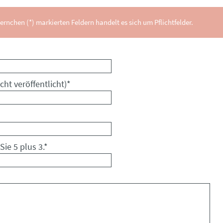
ernchen (*) markierten Feldern handelt es sich um Pflichtfelder.
cht veröffentlicht)
*
Sie 5 plus 3.
*