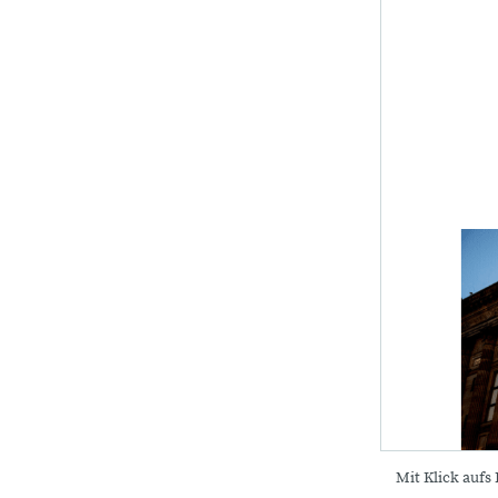
Mit Klick aufs 