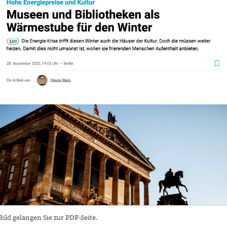
Bild gelangen Sie zur PDF-Seite.