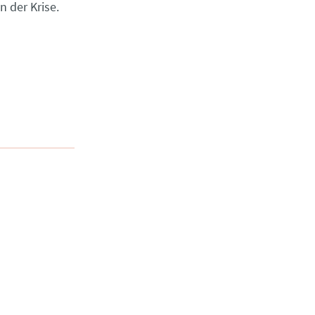
n der Krise.