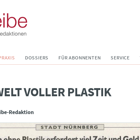
PRAXIS
DOSSIERS
FÜR ABONNENTEN
SERVICE
WELT VOLLER PLASTIK
ibe-Redaktion