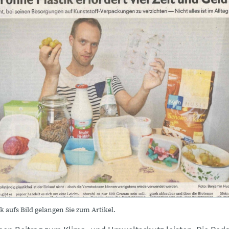
k aufs Bild gelangen Sie zum Artikel.