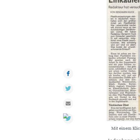
Facebook
Twitter
Mail
Mit einem Klic