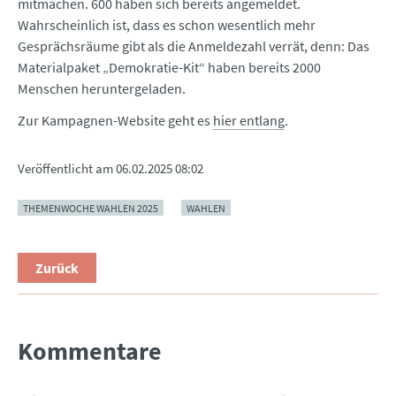
mitmachen. 600 haben sich bereits angemeldet.
Wahrscheinlich ist, dass es schon wesentlich mehr
Gesprächsräume gibt als die Anmeldezahl verrät, denn: Das
Materialpaket „Demokratie-Kit“ haben bereits 2000
Menschen heruntergeladen.
Zur Kampagnen-Website geht es
hier entlang
.
Veröffentlicht am
06.02.2025 08:02
THEMENWOCHE WAHLEN 2025
WAHLEN
Zurück
Kommentare