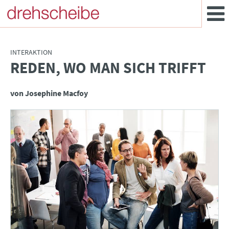
INTERAKTION
REDEN, WO MAN SICH TRIFFT
:
von Josephine Macfoy