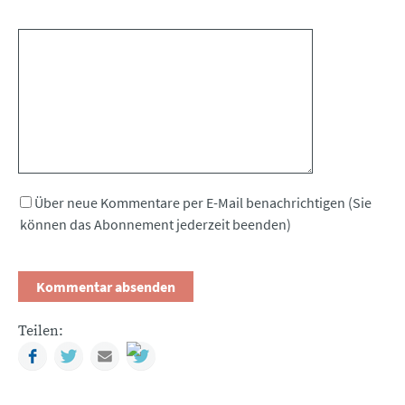
Kommentar
Über neue Kommentare per E-Mail benachrichtigen (Sie
können das Abonnement jederzeit beenden)
Teilen:
Facebook
Twitter
Mail