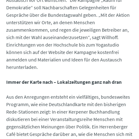
Demokratie“ soll Nachbarschaften Gelegenheiten für
Gespräche über die Bundestagswahl geben. „Mit der Aktion
unterstützen wir Orte, an denen Menschen
zusammenkommen, und regen die jeweiligen Betreiber an,
sich mit der Wahl auseinanderzusetzen“, sagt Willhoff.
Einrichtungen von der Hochschule bis zum Yogastudio
können sich auf der Website der Kampagne kostenfrei
anmelden und Materialien und Ideen für den Austausch
herunterladen.
Immer der Karte nach – Lokalzeitungen ganz nah dran
Aus den Anregungen entsteht ein vielfältiges, bundesweites
Programm, wie eine Deutschlandkarte mit den bisherigen
Rede-Stationen zeigt: In einer Kerpener Buchhandlung
diskutieren bei einer Veranstaltungsreihe Menschen mit
gegensätzlichen Meinungen über Politik. Ein Herrenberger
Café bietet Gespräche darüber an, wie die Menschen sich mit