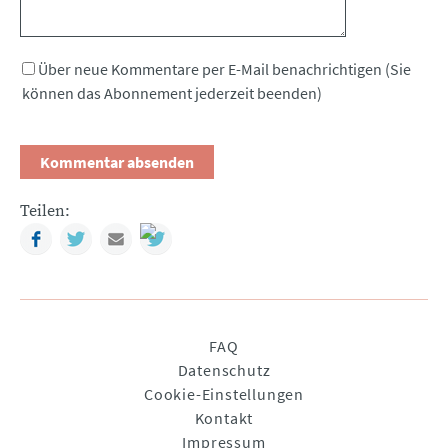
Über neue Kommentare per E-Mail benachrichtigen (Sie
können das Abonnement jederzeit beenden)
Teilen:
Facebook
Twitter
Mail
Navigation
FAQ
überspringen
Datenschutz
Cookie-Einstellungen
Kontakt
Impressum