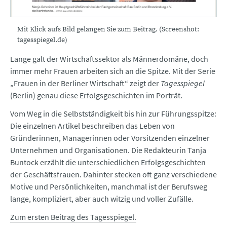
Mit Klick aufs Bild gelangen Sie zum Beitrag. (Screenshot:
tagesspiegel.de)
Lange galt der Wirtschaftssektor als Männerdomäne, doch
immer mehr Frauen arbeiten sich an die Spitze. Mit der Serie
„Frauen in der Berliner Wirtschaft“ zeigt der
Tagesspiegel
(Berlin) genau diese Erfolgsgeschichten im Porträt.
Vom Weg in die Selbstständigkeit bis hin zur Führungsspitze:
Die einzelnen Artikel beschreiben das Leben von
Gründerinnen, Managerinnen oder Vorsitzenden einzelner
Unternehmen und Organisationen. Die Redakteurin Tanja
Buntock erzählt die unterschiedlichen Erfolgsgeschichten
der Geschäftsfrauen. Dahinter stecken oft ganz verschiedene
Motive und Persönlichkeiten, manchmal ist der Berufsweg
lange, kompliziert, aber auch witzig und voller Zufälle.
Zum ersten Beitrag des Tagesspiegel.