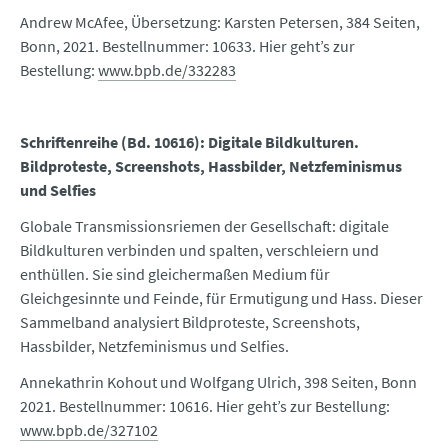
Andrew McAfee, Übersetzung: Karsten Petersen, 384 Seiten,
Bonn, 2021. Bestellnummer: 10633. Hier geht’s zur
Bestellung:
www.bpb.de/332283
Schriftenreihe (Bd. 10616): Digitale Bildkulturen.
Bildproteste, Screenshots, Hassbilder, Netzfeminismus
und Selfies
Globale Transmissionsriemen der Gesellschaft: digitale
Bildkulturen verbinden und spalten, verschleiern und
enthüllen. Sie sind gleichermaßen Medium für
Gleichgesinnte und Feinde, für Ermutigung und Hass. Dieser
Sammelband analysiert Bildproteste, Screenshots,
Hassbilder, Netzfeminismus und Selfies.
Annekathrin Kohout und Wolfgang Ulrich, 398 Seiten, Bonn
2021. Bestellnummer: 10616. Hier geht’s zur Bestellung:
www.bpb.de/327102