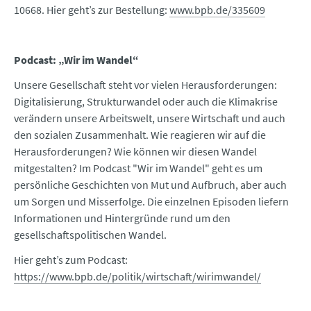
10668. Hier geht’s zur Bestellung:
www.bpb.de/335609
Podcast: „Wir im Wandel“
Unsere Gesellschaft steht vor vielen Herausforderungen:
Digitalisierung, Strukturwandel oder auch die Klimakrise
verändern unsere Arbeitswelt, unsere Wirtschaft und auch
den sozialen Zusammenhalt. Wie reagieren wir auf die
Herausforderungen? Wie können wir diesen Wandel
mitgestalten? Im Podcast "Wir im Wandel" geht es um
persönliche Geschichten von Mut und Aufbruch, aber auch
um Sorgen und Misserfolge. Die einzelnen Episoden liefern
Informationen und Hintergründe rund um den
gesellschaftspolitischen Wandel.
Hier geht’s zum Podcast:
https://www.bpb.de/politik/wirtschaft/wirimwandel/