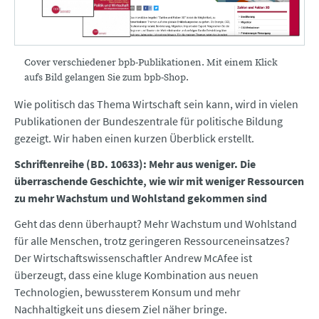
Cover verschiedener bpb-Publikationen. Mit einem Klick
aufs Bild gelangen Sie zum bpb-Shop.
Wie politisch das Thema Wirtschaft sein kann, wird in vielen
Publikationen der Bundeszentrale für politische Bildung
gezeigt. Wir haben einen kurzen Überblick erstellt.
Schriftenreihe (BD. 10633): Mehr aus weniger. Die
überraschende Geschichte, wie wir mit weniger Ressourcen
zu mehr Wachstum und Wohlstand gekommen sind
Geht das denn überhaupt? Mehr Wachstum und Wohlstand
für alle Menschen, trotz geringeren Ressourceneinsatzes?
Der Wirtschaftswissenschaftler Andrew McAfee ist
überzeugt, dass eine kluge Kombination aus neuen
Technologien, bewussterem Konsum und mehr
Nachhaltigkeit uns diesem Ziel näher bringe.