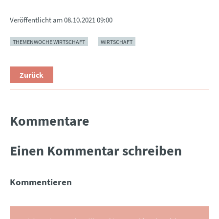
Veröffentlicht am
08.10.2021 09:00
THEMENWOCHE WIRTSCHAFT
WIRTSCHAFT
Zurück
Kommentare
Einen Kommentar schreiben
Kommentieren