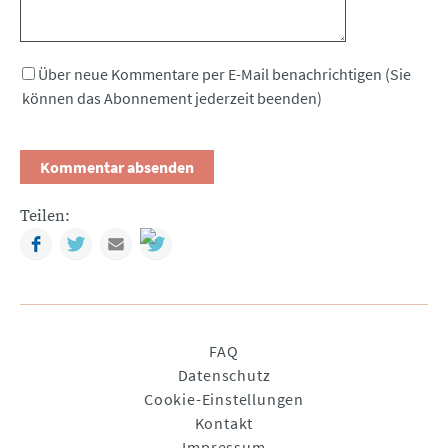
Über neue Kommentare per E-Mail benachrichtigen (Sie
können das Abonnement jederzeit beenden)
Teilen:
Facebook
Twitter
Mail
Navigation
FAQ
überspringen
Datenschutz
Cookie-Einstellungen
Kontakt
Impressum