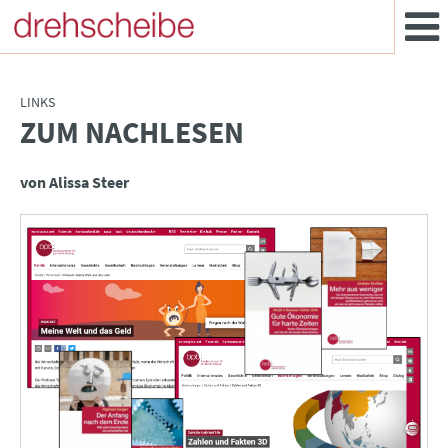
LINKS
ZUM NACHLESEN
:
von Alissa Steer