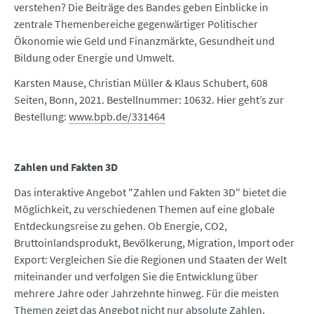
verstehen? Die Beiträge des Bandes geben Einblicke in
zentrale Themenbereiche gegenwärtiger Politischer
Ökonomie wie Geld und Finanzmärkte, Gesundheit und
Bildung oder Energie und Umwelt.
Karsten Mause, Christian Müller & Klaus Schubert, 608
Seiten, Bonn, 2021. Bestellnummer: 10632. Hier geht’s zur
Bestellung:
www.bpb.de/331464
Zahlen und Fakten 3D
Das interaktive Angebot "Zahlen und Fakten 3D" bietet die
Möglichkeit, zu verschiedenen Themen auf eine globale
Entdeckungsreise zu gehen. Ob Energie, CO2,
Bruttoinlandsprodukt, Bevölkerung, Migration, Import oder
Export: Vergleichen Sie die Regionen und Staaten der Welt
miteinander und verfolgen Sie die Entwicklung über
mehrere Jahre oder Jahrzehnte hinweg. Für die meisten
Themen zeigt das Angebot nicht nur absolute Zahlen,