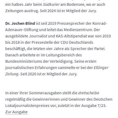
ein halbes Jahr beim
Südkurier
am Bodensee, wo er auch
Zeitungen austrug. Seit 2024 ist er Mitglied der Jury.
Dr. Jochen Blind
ist seit 2019 Pressesprecher der Konrad-
Adenauer-Stiftung und leitet das Medienzentrum. Der
ausgebildete Journalist und KAS-Altstipendiat war von 2010
bis 2018 in der Pressestelle der CDU Deutschlands
beschäftigt, die letzten vier Jahre als Sprecher der Partei.
Danach arbeitete er im Leitungsbereich des
Bundesministeriums der Verteidigung. Seine ersten
journalistischen Erfahrungen sammelte er bei der
Eßlinger
Zeitung
. Seit 2020 ist er Mitglied der Jury.
In einer ihrer Sommerausgaben stellt die
drehscheibe
regelmäßig die Gewinnerinnen und Gewinner des Deutschen
Lokaljournalistenpreises vor, zuletzt in der Ausgabe 7/23.
Zur Ausgabe