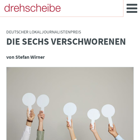
DEUTSCHER LOKALJOURNALISTENPREIS
DIE SECHS VERSCHWORENEN
:
von Stefan Wirner