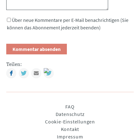
Über neue Kommentare per E-Mail benachrichtigen (Sie
können das Abonnement jederzeit beenden)
Teilen:
Facebook
Twitter
Mail
Navigation
FAQ
überspringen
Datenschutz
Cookie-Einstellungen
Kontakt
Impressum