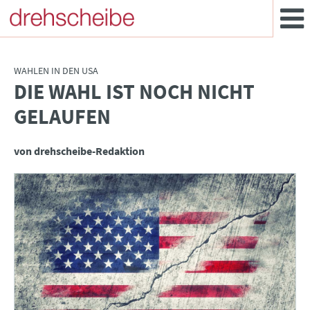
WAHLEN IN DEN USA
DIE WAHL IST NOCH NICHT
:
GELAUFEN
von drehscheibe-Redaktion