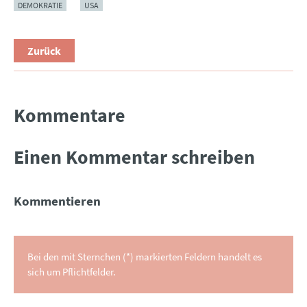
DEMOKRATIE
USA
Zurück
Kommentare
Einen Kommentar schreiben
Kommentieren
Bei den mit Sternchen (*) markierten Feldern handelt es
sich um Pflichtfelder.