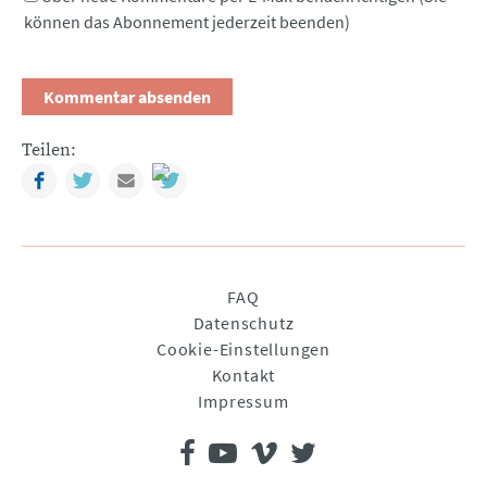
können das Abonnement jederzeit beenden)
Teilen:
Facebook
Twitter
Mail
Navigation
FAQ
überspringen
Datenschutz
Cookie-Einstellungen
Kontakt
Impressum