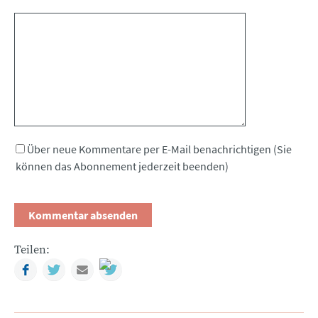
Kommentar
Über neue Kommentare per E-Mail benachrichtigen (Sie
können das Abonnement jederzeit beenden)
Teilen:
Facebook
Twitter
Mail