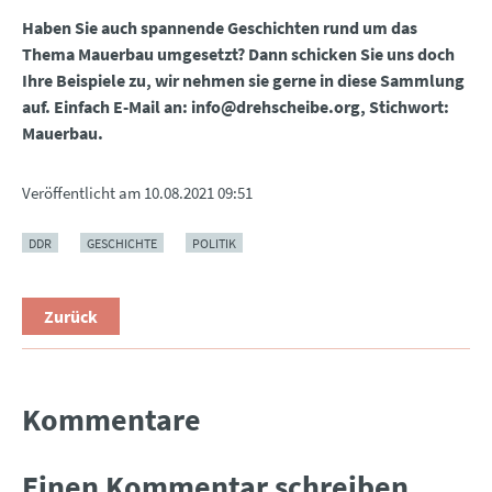
Haben Sie auch spannende Geschichten rund um das
Thema Mauerbau umgesetzt? Dann schicken Sie uns doch
Ihre Beispiele zu, wir nehmen sie gerne in diese Sammlung
auf. Einfach E-Mail an: info@drehscheibe.org, Stichwort:
Mauerbau.
Veröffentlicht am
10.08.2021 09:51
DDR
GESCHICHTE
POLITIK
Zurück
Kommentare
Einen Kommentar schreiben