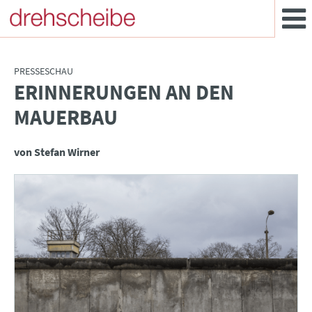
PRESSESCHAU
ERINNERUNGEN AN DEN
:
MAUERBAU
von Stefan Wirner