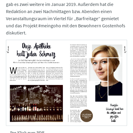
gab es zwei weitere im Januar 2019. Außerdem hat die
Redaktion an zwei Nachmittagen bzw. Abenden einen
Veranstaltungsraum im Viertel für „Barfreitage“ gemietet
und das Projekt #meingoho mit den Bewohnern Gostenhofs
diskutiert.
Per Klick zum PDF.