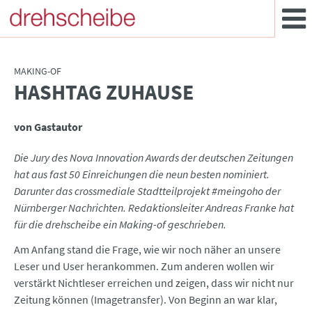
MAKING-OF
HASHTAG ZUHAUSE
:
von Gastautor
Die Jury des Nova Innovation Awards der deutschen Zeitungen
hat aus fast 50 Einreichungen die neun besten nominiert.
Darunter das crossmediale Stadtteilprojekt #meingoho der
Nürnberger Nachrichten. Redaktionsleiter Andreas Franke hat
für die drehscheibe ein Making-of geschrieben.
Am Anfang stand die Frage, wie wir noch näher an unsere
Leser und User herankommen. Zum anderen wollen wir
verstärkt Nichtleser erreichen und zeigen, dass wir nicht nur
Zeitung können (Imagetransfer). Von Beginn an war klar,