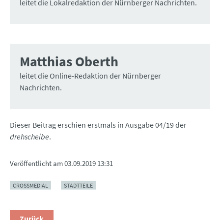
leitet die Lokalredaktion der Nürnberger Nachrichten.
Matthias Oberth
leitet die Online-Redaktion der ­Nürnberger
Nachrichten.
Dieser Beitrag erschien erstmals in Ausgabe 04/19 der
drehscheibe
.
Veröffentlicht am
03.09.2019 13:31
CROSSMEDIAL
STADTTEILE
Zurück