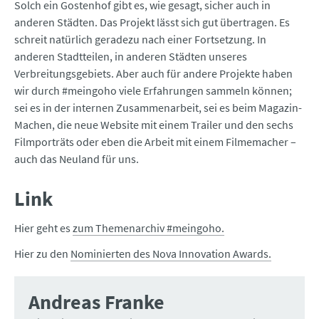
Solch ein Gostenhof gibt es, wie gesagt, sicher auch in
anderen Städten. Das Projekt lässt sich gut übertragen. Es
schreit natürlich geradezu nach einer Fortsetzung. In
anderen Stadtteilen, in anderen Städten unseres
Verbreitungsgebiets. Aber auch für andere Projekte haben
wir durch #meingoho viele Erfahrungen sammeln können;
sei es in der internen Zusammenarbeit, sei es beim Magazin-
Machen, die neue Website mit ­einem Trailer und den sechs
Filmporträts oder eben die Arbeit mit einem Filmemacher –
auch das Neuland für uns.
Link
Hier geht es
zum Themenarchiv #meingoho.
Hier zu den
Nominierten des Nova Innovation Awards.
Andreas Franke