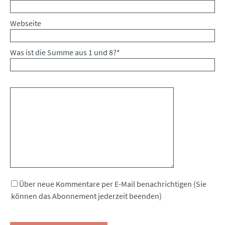
Webseite
Was ist die Summe aus 1 und 8?
*
Kommentar
Über neue Kommentare per E-Mail benachrichtigen (Sie
können das Abonnement jederzeit beenden)