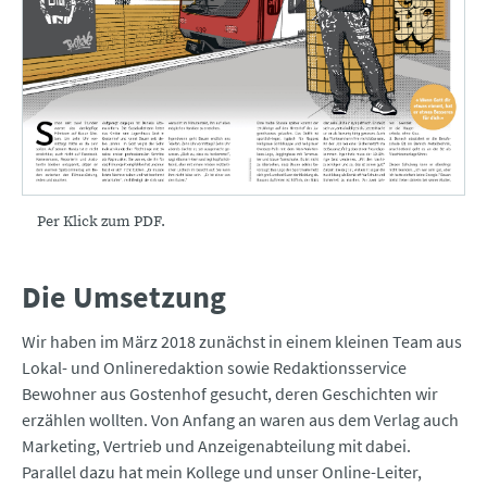
Per Klick zum PDF.
Die Umsetzung
Wir haben im März 2018 zunächst in einem kleinen Team aus
Lokal- und Onlineredaktion sowie Redaktionsservice
Bewohner aus Gostenhof gesucht, deren Geschichten wir
erzählen wollten. Von Anfang an waren aus dem Verlag auch
Marketing, Vertrieb und Anzeigenabteilung mit dabei.
Parallel dazu hat mein Kollege und unser Online-Leiter,