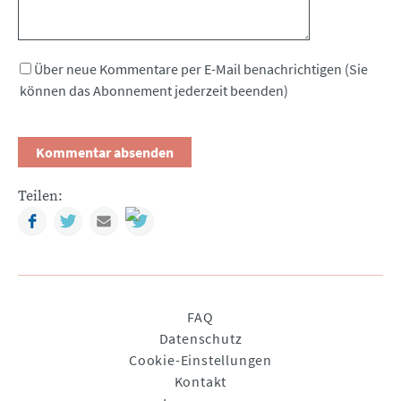
Über neue Kommentare per E-Mail benachrichtigen (Sie
können das Abonnement jederzeit beenden)
Teilen:
Facebook
Twitter
Mail
Navigation
FAQ
überspringen
Datenschutz
Cookie-Einstellungen
Kontakt