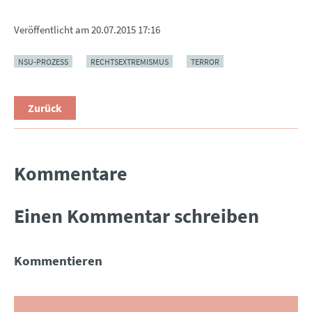
Veröffentlicht am
20.07.2015 17:16
NSU-PROZESS
RECHTSEXTREMISMUS
TERROR
Zurück
Kommentare
Einen Kommentar schreiben
Kommentieren