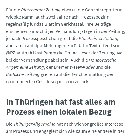
Für die
Pforzheimer Zeitung
etwa ist die Gerichtsreporterin
Wiebke Ramm auch zwei Jahre nach Prozessbeginn
regelmäßig für das Blatt im Gerichtssal. Ihre Beiträge
erscheinen an wichtigen Verhandlungstagen in der Zeitung,
je nach Prozessgeschehen greift die
Pforzheimer Zeitung
aber auch auf dpa-Meldungen zurück. Im Twitterfeed von
@PZhautnah lässt Ramm die Online-Leser der Zeitung live
bei der Verhandlung dabei sein. Auch die
Hannoversche
Allgemeine Zeitung
, der Bremer
Weser-Kurier
und die
Badische Zeitung
greifen auf die Berichterstattung der
renommierten Gerichtsreporterin zurück.
In Thüringen hat fast alles am
Prozess einen lokalen Bezug
Die
Thüringer Allgemeine
hat nach wie vor großes Interesse
am Prozess und engagiert sich wie kaum eine andere in der