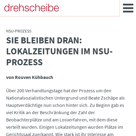
NSU-PROZESS
SIE BLEIBEN DRAN:
:
LOKALZEITUNGEN IM NSU-
PROZESS
von Rouven Kühbauch
Über 200 Verhandlungstage hat der Prozess um den
Nationalsozialistischen Untergrund und Beate Zschäpe als
Hauptverdächtige nun schon hinter sich. Zu Beginn gab es
viel Kritik an der Beschränkung der Zahl der
Beobachterplätze und am Losverfahren, mit dem diese
verteilt wurden. Einigen Lokalzeitungen wurden Plätze im
Gerichtssaal zuerkannt. Wie stark ist ihr Interesse am