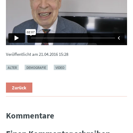
Veröffentlicht am
21.04.2016 15:28
ALTER
DEMOGRAFIE
VIDEO
Zurück
Kommentare