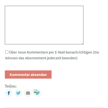
Kommentar
Über neue Kommentare per E-Mail benachrichtigen (Sie
können das Abonnement jederzeit beenden)
Teilen:
Facebook
Twitter
Mail