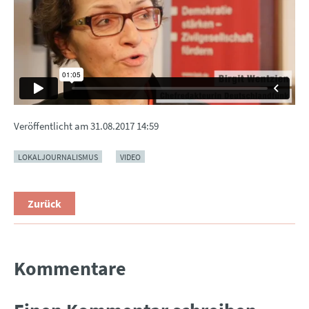
Veröffentlicht am
31.08.2017 14:59
LOKALJOURNALISMUS
VIDEO
Zurück
Kommentare