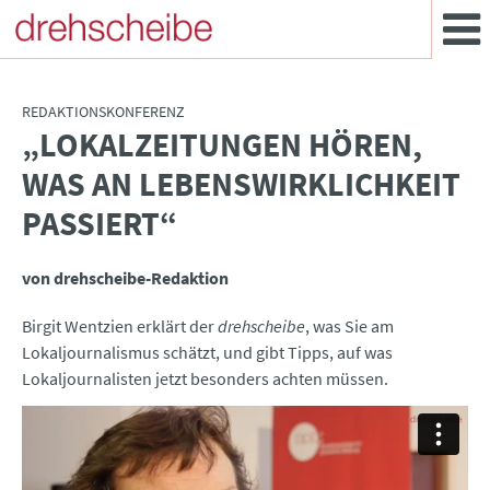
REDAKTIONSKONFERENZ
„LOKALZEITUNGEN HÖREN,
:
WAS AN LEBENSWIRKLICHKEIT
PASSIERT“
von drehscheibe-Redaktion
Birgit Wentzien erklärt der
drehscheibe
, was Sie am
Lokaljournalismus schätzt, und gibt Tipps, auf was
Lokaljournalisten jetzt besonders achten müssen.