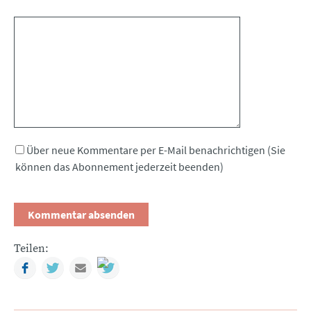
Kommentar
Über neue Kommentare per E-Mail benachrichtigen (Sie
können das Abonnement jederzeit beenden)
Teilen:
Facebook
Twitter
Mail