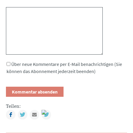
Kommentar
Über neue Kommentare per E-Mail benachrichtigen (Sie
können das Abonnement jederzeit beenden)
Teilen:
Facebook
Twitter
Mail