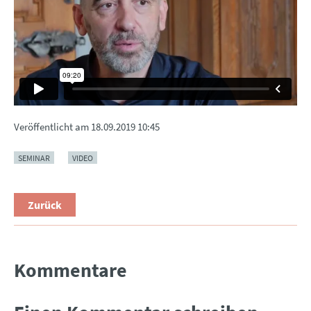
Veröffentlicht am
18.09.2019 10:45
SEMINAR
VIDEO
Zurück
Kommentare