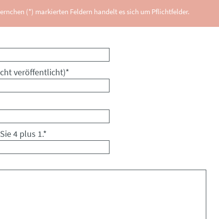
ernchen (*) markierten Feldern handelt es sich um Pflichtfelder.
cht veröffentlicht)
*
Sie 4 plus 1.
*