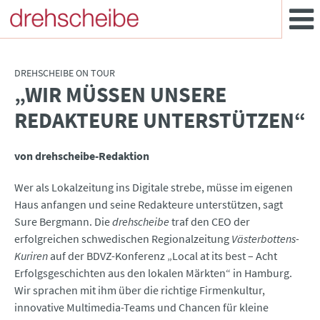
DREHSCHEIBE ON TOUR
„WIR MÜSSEN UNSERE
:
REDAKTEURE UNTERSTÜTZEN“
von drehscheibe-Redaktion
Wer als Lokalzeitung ins Digitale strebe, müsse im eigenen
Haus anfangen und seine Redakteure unterstützen, sagt
Sure Bergmann. Die
drehscheibe
traf den CEO der
erfolgreichen schwedischen Regionalzeitung
Västerbottens-
Kuriren
auf der BDVZ-Konferenz „Local at its best – Acht
Erfolgsgeschichten aus den lokalen Märkten“ in Hamburg.
Wir sprachen mit ihm über die richtige Firmenkultur,
innovative Multimedia-Teams und Chancen für kleine