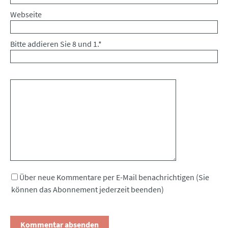
Webseite
Bitte addieren Sie 8 und 1.
*
Kommentar
Über neue Kommentare per E-Mail benachrichtigen (Sie
können das Abonnement jederzeit beenden)