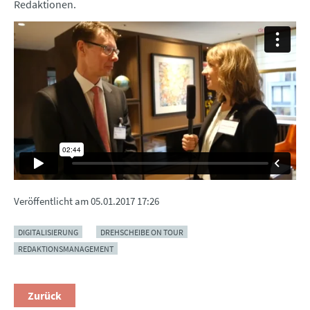
Redaktionen.
Veröffentlicht am
05.01.2017 17:26
DIGITALISIERUNG
DREHSCHEIBE ON TOUR
REDAKTIONSMANAGEMENT
Zurück