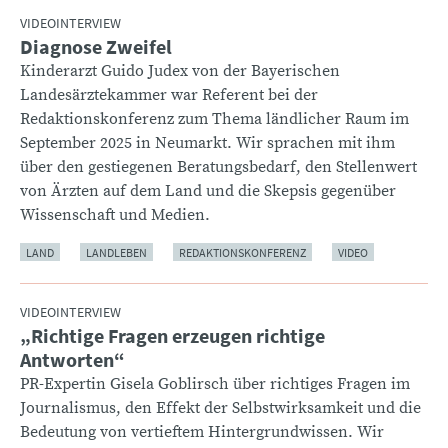
VIDEOINTERVIEW
Diagnose Zweifel
:
Kinderarzt Guido Judex von der Bayerischen
Landesärztekammer war Referent bei der
Redaktionskonferenz zum Thema ländlicher Raum im
September 2025 in Neumarkt. Wir sprachen mit ihm
über den gestiegenen Beratungsbedarf, den Stellenwert
von Ärzten auf dem Land und die Skepsis gegenüber
Wissenschaft und Medien.
LAND
LANDLEBEN
REDAKTIONSKONFERENZ
VIDEO
VIDEOINTERVIEW
„Richtige Fragen erzeugen richtige
:
Antworten“
PR-Expertin Gisela Goblirsch über richtiges Fragen im
Journalismus, den Effekt der Selbstwirksamkeit und die
Bedeutung von vertieftem Hintergrundwissen. Wir