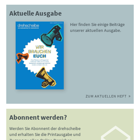
Aktuelle Ausgabe
Hier finden Sie einige Beiträge
unserer aktuellen Ausgabe.
ZUM AKTUELLEN HEFT
Abonnent werden?
Werden Sie Abonnent der drehscheibe
und erhalten Sie die Printausgabe und