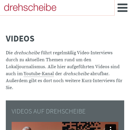
VIDEOS
Die
drehscheibe
führt regelmäßig Video-Interviews
durch zu aktuellen Themen rund um den
Lokaljournalismus. Alle hier aufgeführten Videos sind
auch im
Youtube-Kanal
der
drehscheibe
abrufbar.
Außerdem gibt es dort noch weitere Kurz-Interviews für
Sie.
VIDEOS AUF DREHSCHEIBE