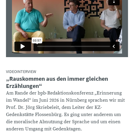
VIDEOINTERVIEW
„Rauskommen aus den immer gleichen
:
Erzählungen“
Am Rande der bpb-Redaktionskonferenz „Erinnerung
im Wandel“ im Juni 2026 in Nürnberg sprachen wir mit
Prof. Dr. Jörg Skriebeleit, dem Leiter der KZ-
Gedenkstätte Flossenbürg. Es ging unter anderem um
die moralische Abnutzung der Sprache und um einen
anderen Umgang mit Gedenktagen.