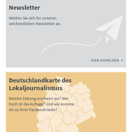
Newsletter
Melden Sie sich für unseren
wöchentlichen Newsletter an.
HIER ANMELDEN
Deutschlandkarte des
Lokaljournalismus
Welche Zeitung erscheint wo? Wie
hoch ist die Auflage? Und wie komme
ich zu ihrer Facebook-Seite?