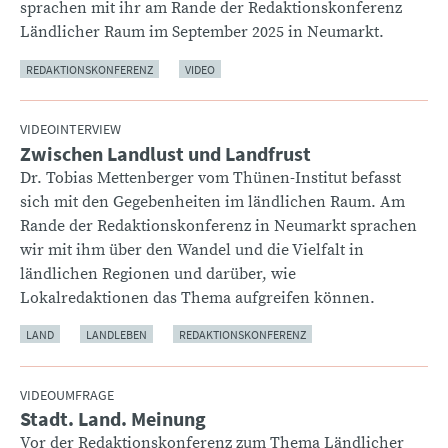
sprachen mit ihr am Rande der Redaktionskonferenz
Ländlicher Raum im September 2025 in Neumarkt.
REDAKTIONSKONFERENZ
VIDEO
VIDEOINTERVIEW
Zwischen Landlust und Landfrust
:
Dr. Tobias Mettenberger vom Thünen-Institut befasst
sich mit den Gegebenheiten im ländlichen Raum. Am
Rande der Redaktionskonferenz in Neumarkt sprachen
wir mit ihm über den Wandel und die Vielfalt in
ländlichen Regionen und darüber, wie
Lokalredaktionen das Thema aufgreifen können.
LAND
LANDLEBEN
REDAKTIONSKONFERENZ
VIDEOUMFRAGE
Stadt. Land. Meinung
:
Vor der Redaktionskonferenz zum Thema Ländlicher