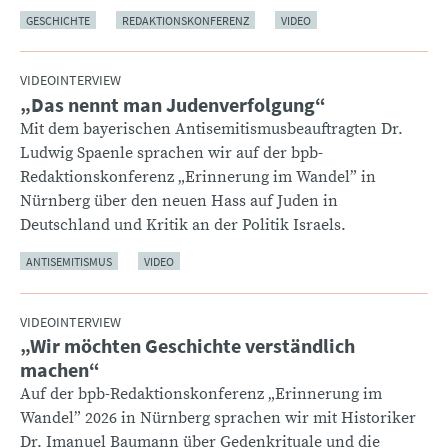
GESCHICHTE
REDAKTIONSKONFERENZ
VIDEO
VIDEOINTERVIEW
„Das nennt man Judenverfolgung“
:
Mit dem bayerischen Antisemitismusbeauftragten Dr.
Ludwig Spaenle sprachen wir auf der bpb-
Redaktionskonferenz „Erinnerung im Wandel” in
Nürnberg über den neuen Hass auf Juden in
Deutschland und Kritik an der Politik Israels.
ANTISEMITISMUS
VIDEO
VIDEOINTERVIEW
„Wir möchten Geschichte verständlich
:
machen“
Auf der bpb-Redaktionskonferenz „Erinnerung im
Wandel” 2026 in Nürnberg sprachen wir mit Historiker
Dr. Imanuel Baumann über Gedenkrituale und die