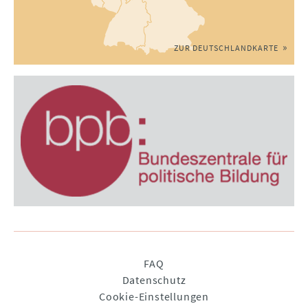
ZUR DEUTSCHLANDKARTE
Navigation
FAQ
überspringen
Datenschutz
Cookie-Einstellungen