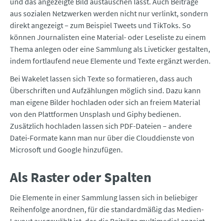
und das angezeigte Bild austauschen lässt. Auch Beiträge
aus sozialen Netzwerken werden nicht nur verlinkt, sondern
direkt angezeigt – zum Beispiel Tweets und TikToks. So
können Journalisten eine Material- oder Leseliste zu einem
Thema anlegen oder eine Sammlung als Liveticker gestalten,
indem fortlaufend neue Elemente und Texte ergänzt werden.
Bei Wakelet lassen sich Texte so formatieren, dass auch
Überschriften und Aufzählungen möglich sind. Dazu kann
man eigene Bilder hochladen oder sich an freiem Material
von den Plattformen Unsplash und Giphy bedienen.
Zusätzlich hochladen lassen sich PDF-Dateien – andere
Datei-Formate kann man nur über die Clouddienste von
Microsoft und Google hinzufügen.
Als Raster oder Spalten
Die Elemente in einer Sammlung lassen sich in beliebiger
Reihenfolge anordnen, für die standardmäßig das Medien-