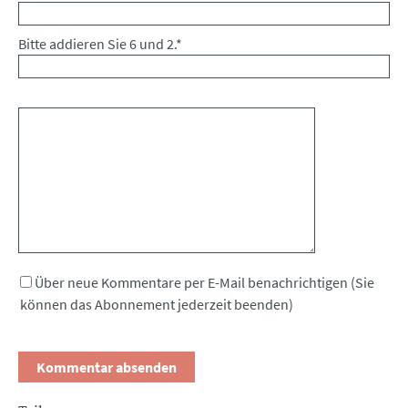
Bitte addieren Sie 6 und 2.
*
Kommentar
Über neue Kommentare per E-Mail benachrichtigen (Sie
können das Abonnement jederzeit beenden)