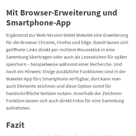
Mit Browser-Erweiterung und
Smartphone-App
Ergänzend zur Web-Version bietet Wakelet eine Erweiterung
für die Browser Chrome, Firefox und Edge. Damit lassen sich
geöffnete Links direkt per rechtem Mouseklick in eine
Sammlung übertragen oder auch als Lesezeichen für später
speichern – beispielweise während einer Recherche. Und
noch ein Hinweis: Einige zusätzliche Funktionen sind in der
Wakelet-App fürs Smartphone verfügbar, dort kann man
auch Elemente zeichnen und diese Option somit für
handschriftliche Notizen nutzen. Innerhalb der Zeichnen-
Funktion lassen sich auch direkt Fotos für eine Sammlung
aufnehmen.
Fazit