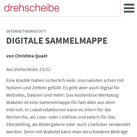
INTERNETWERKSTATT
DIGITALE SAMMELMAPPE
:
von Christina Quast
Aus drehscheibe 13/22
Eine Kladde haben sicherlich viele Journalisten schon mit
Notizen und Zetteln gefüllt. Es geht aber auch digital für
Websites, Dateien und mehr: Das kostenlose Werkzeug
Wakelet ist eine Sammelmappe für fast alles aus dem
Internet. In Lokalredaktionen kann es intern für die
Recherche, als Lese- oder Linkliste und extern für das
Storytelling, als Bildergalerie oder auch Liveticker verwendet
werden. Denn mit Wakelet kann man verschiedene Beiträge