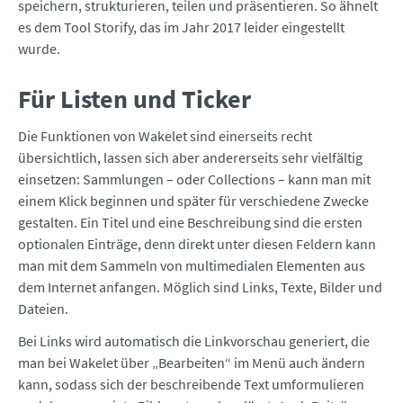
speichern, strukturieren, teilen und präsentieren. So ähnelt
es dem Tool Storify, das im Jahr 2017 leider eingestellt
wurde.
Für Listen und Ticker
Die Funktionen von Wakelet sind einerseits recht
übersichtlich, lassen sich aber andererseits sehr vielfältig
einsetzen: Sammlungen – oder Collections – kann man mit
einem Klick beginnen und später für verschiedene Zwecke
gestalten. Ein Titel und eine Beschreibung sind die ersten
optionalen Einträge, denn direkt unter diesen Feldern kann
man mit dem Sammeln von multimedialen Elementen aus
dem Internet anfangen. Möglich sind Links, Texte, Bilder und
Dateien.
Bei Links wird automatisch die Linkvorschau generiert, die
man bei Wakelet über „Bearbeiten“ im Menü auch ändern
kann, sodass sich der beschreibende Text umformulieren