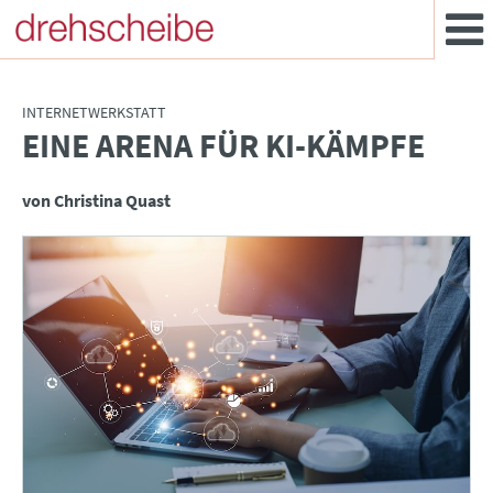
INTERNETWERKSTATT
EINE ARENA FÜR KI-KÄMPFE
:
von Christina Quast