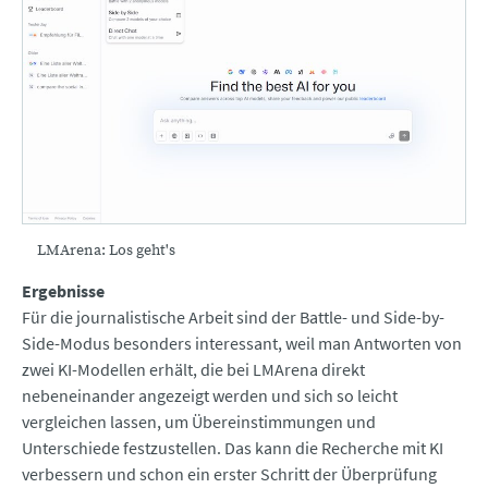
LMArena: Los geht's
Ergebnisse
Für die journalistische Arbeit sind der Battle- und Side-by-
Side-Modus besonders interessant, weil man Antworten von
zwei KI-Modellen erhält, die bei LMArena direkt
nebeneinander angezeigt werden und sich so leicht
vergleichen lassen, um Übereinstimmungen und
Unterschiede festzustellen. Das kann die Recherche mit KI
verbessern und schon ein erster Schritt der Überprüfung