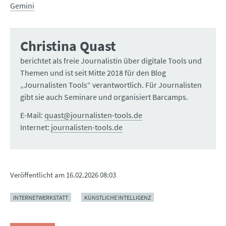
Gemini
Christina Quast
berichtet als freie Journalistin über digitale Tools und
Themen und ist seit Mitte 2018 für den Blog
„Journalisten Tools“ verantwortlich. Für Journalisten
gibt sie auch Seminare und organisiert Barcamps.
E-Mail:
quast@journalisten-tools.de
Internet:
journalisten-tools.de
Veröffentlicht am
16.02.2026 08:03
INTERNETWERKSTATT
KÜNSTLICHE INTELLIGENZ