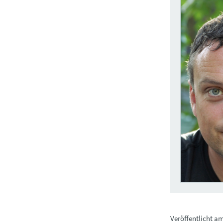
Veröffentlicht a