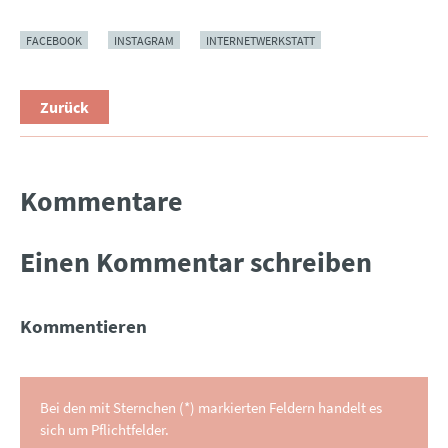
FACEBOOK
INSTAGRAM
INTERNETWERKSTATT
Zurück
Kommentare
Einen Kommentar schreiben
Kommentieren
Bei den mit Sternchen (*) markierten Feldern handelt es
sich um Pflichtfelder.