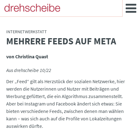
INTERNETWERKSTATT
MEHRERE FEEDS AUF META
:
von Christina Quast
Aus drehscheibe 10/22
Der „Feed“ gilt als Herzstück der sozialen Netzwerke, hier
werden die Nutzerinnen und Nutzer mit Beiträgen und
Werbung gefüttert, die ein Algorithmus zusammenstellt.
Aber bei Instagram und Facebook ändert sich etwas: Sie
bieten verschiedene Feeds, zwischen denen man wählen
kann – was sich auch auf die Profile von Lokalzeitungen
auswirken dürfte.