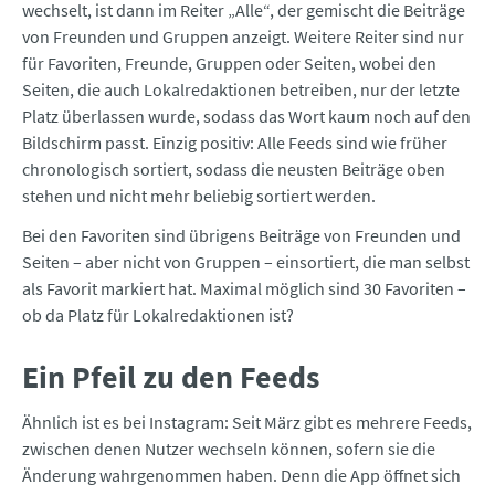
wechselt, ist dann im Reiter „Alle“, der gemischt die Beiträge
von Freunden und Gruppen anzeigt. Weitere Reiter sind nur
für Favoriten, Freunde, Gruppen oder Seiten, wobei den
Seiten, die auch Lokalredaktionen betreiben, nur der letzte
Platz überlassen wurde, sodass das Wort kaum noch auf den
Bildschirm passt. Einzig positiv: Alle Feeds sind wie früher
chronologisch sortiert, sodass die neusten Beiträge oben
stehen und nicht mehr beliebig sortiert werden.
Bei den Favoriten sind übrigens Beiträge von Freunden und
Seiten – aber nicht von Gruppen – einsortiert, die man selbst
als Favorit markiert hat. Maximal möglich sind 30 Favoriten –
ob da Platz für Lokalredaktionen ist?
Ein Pfeil zu den Feeds
Ähnlich ist es bei Instagram: Seit März gibt es mehrere Feeds,
zwischen denen Nutzer wechseln können, sofern sie die
Änderung wahrgenommen haben. Denn die App öffnet sich