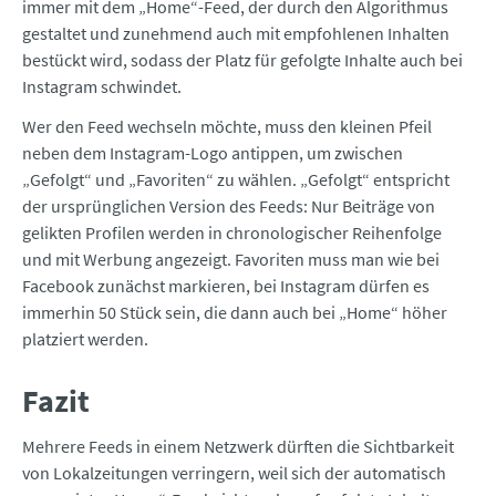
immer mit dem „Home“-Feed, der durch den Algorithmus
gestaltet und zunehmend auch mit empfohlenen Inhalten
bestückt wird, sodass der Platz für gefolgte Inhalte auch bei
Instagram schwindet.
Wer den Feed wechseln möchte, muss den kleinen Pfeil
neben dem Instagram-Logo antippen, um zwischen
„Gefolgt“ und „Favoriten“ zu wählen. „Gefolgt“ entspricht
der ursprünglichen Version des Feeds: Nur Beiträge von
gelikten Profilen werden in chronologischer Reihenfolge
und mit Werbung angezeigt. Favoriten muss man wie bei
Facebook zunächst markieren, bei Instagram dürfen es
immerhin 50 Stück sein, die dann auch bei „Home“ höher
platziert werden.
Fazit
Mehrere Feeds in einem Netzwerk dürften die Sichtbarkeit
von Lokalzeitungen verringern, weil sich der automatisch