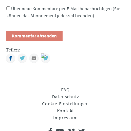
Über neue Kommentare per E-Mail benachrichtigen (Sie
können das Abonnement jederzeit beenden)
Teilen:
Facebook
Twitter
Mail
Navigation
FAQ
überspringen
Datenschutz
Cookie-Einstellungen
Kontakt
Impressum