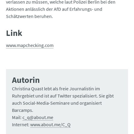
verlassen zu müssen, welche laut Polizei Berlin bei den
Aktionen anlässlich der AfD auf Erfahrungs- und
Schätzwerten beruhen.
Link
www.mapchecking.com
Autorin
Christina Quast lebt als freie Journalistin im
Ruhrgebiet und ist auf Twitter spezialisiert. Sie gibt
auch Social-Media-Seminare und organisiert
Barcamps.
Mail:
c_q@about.me
Internet:
www.about.me/C_Q