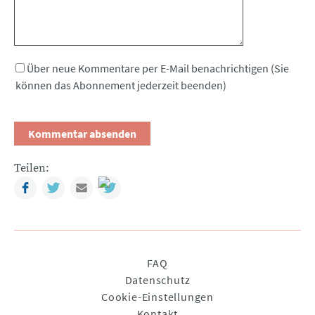
Über neue Kommentare per E-Mail benachrichtigen (Sie
können das Abonnement jederzeit beenden)
Teilen:
Facebook
Twitter
Mail
Navigation
FAQ
überspringen
Datenschutz
Cookie-Einstellungen
Kontakt