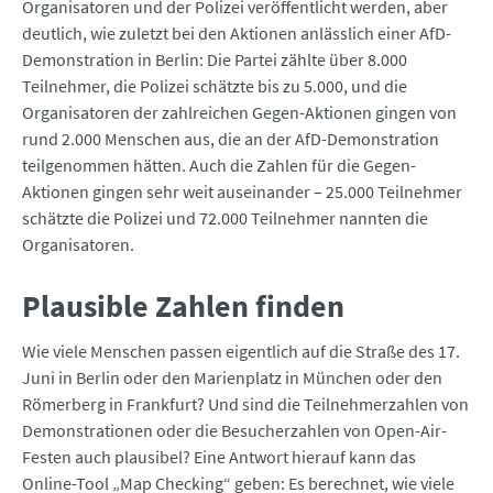
Organisatoren und der Polizei veröffentlicht werden, aber
deutlich, wie zuletzt bei den Aktionen anlässlich einer AfD-
Demonstration in Berlin: Die Partei zählte über 8.000
Teilnehmer, die Polizei schätzte bis zu 5.000, und die
Organisatoren der zahlreichen Gegen-Aktionen gingen von
rund 2.000 Menschen aus, die an der AfD-Demonstration
teilgenommen hätten. Auch die Zahlen für die Gegen-
Aktionen gingen sehr weit auseinander – 25.000 Teilnehmer
schätzte die Polizei und 72.000 Teilnehmer nannten die
Organisatoren.
Plausible Zahlen finden
Wie viele Menschen passen eigentlich auf die Straße des 17.
Juni in Berlin oder den Marienplatz in München oder den
Römerberg in Frankfurt? Und sind die Teilnehmerzahlen von
Demonstrationen oder die Besucherzahlen von Open-Air-
Festen auch plausibel? Eine Antwort hierauf kann das
Online-Tool „Map Checking“ geben: Es berechnet, wie viele