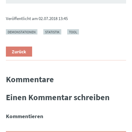
Veröffentlicht am
02.07.2018 13:45
DEMONSTATIONEN
STATISTIK
TOOL
Zurück
Kommentare
Einen Kommentar schreiben
Kommentieren