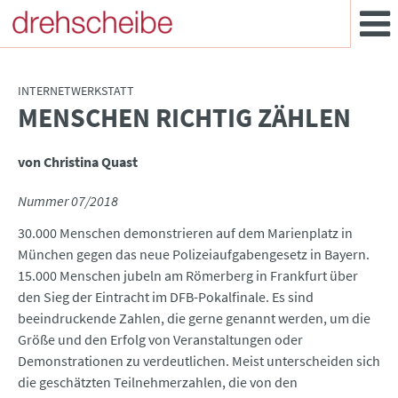
INTERNETWERKSTATT
MENSCHEN RICHTIG ZÄHLEN
:
von Christina Quast
Nummer 07/2018
30.000 Menschen demonstrieren auf dem Marienplatz in
München gegen das neue Polizeiaufgabengesetz in Bayern.
15.000 Menschen jubeln am Römerberg in Frankfurt über
den Sieg der Eintracht im DFB-Pokalfinale. Es sind
beeindruckende Zahlen, die gerne genannt werden, um die
Größe und den Erfolg von Veranstaltungen oder
Demonstrationen zu verdeutlichen. Meist unterscheiden sich
die geschätzten Teilnehmerzahlen, die von den