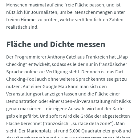
Menschen maximal auf eine freie Fläche passen, und ist
nützlich für Journalisten, um bei Menschenmengen unter
freiem Himmel zu prüfen, welche veröffentlichten Zahlen
realistisch sind.
Fläche und Dichte messen
Der Programmierer Anthony Catel aus Frankreich hat „Map
Checking“ entwickelt, sodass es leider nur in französischer
Sprache online zur Verfügung steht. Dennoch ist das Fact-
Checking-Tool auch ohne weitere Sprachkenntnisse gut zu
nutzen: Auf einer Google Map kann man sich den
Veranstaltungsort anzeigen lassen und die Fläche einer
Demonstration oder einer Open-Air-Veranstaltung mit Klicks
genau markieren – die eigene Auswahl wird auf der Karte
gelb eingefärbt. Und sofort wird die Größe der abgesteckten
Fläche berechnet (französisch: „surface de la zone“). Man
sieht: Der Marienplatz ist rund 5.000 Quadratmeter groß und