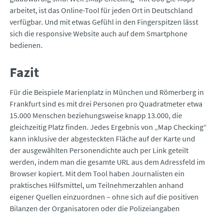
arbeitet, ist das Online-Tool für jeden Ort in Deutschland
verfügbar. Und mit etwas Gefühl in den Fingerspitzen lässt
sich die responsive Website auch auf dem Smartphone
bedienen.
Fazit
Für die Beispiele Marienplatz in München und Römerberg in
Frankfurt sind es mit drei Personen pro Quadratmeter etwa
15.000 Menschen beziehungsweise knapp 13.000, die
gleichzeitig Platz finden. Jedes Ergebnis von „Map Checking“
kann inklusive der abgesteckten Fläche auf der Karte und
der ausgewählten Personendichte auch per Link geteilt
werden, indem man die gesamte URL aus dem Adressfeld im
Browser kopiert. Mit dem Tool haben Journalisten ein
praktisches Hilfsmittel, um Teilnehmerzahlen anhand
eigener Quellen einzuordnen – ohne sich auf die positiven
Bilanzen der Organisatoren oder die Polizeiangaben