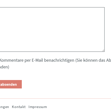
Kommentare per E-Mail benachrichtigen (Sie können das 
nden)
ungen
Kontakt
Impressum