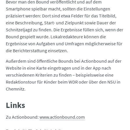
Bevor man den Bound veröffentlicht und auf dem
Smartphone spielbar macht, sollten die Einstellungen
präzisiert werden: Dort sind etwa Felder für das Titelbild,
eine Beschreibung, Start- und Zielpunkt sowie Dauer der
Schnitzeljagd zu finden. Die Ergebnisse füllen sich, wenn der
Bound gespielt wurde. Lokalredakteure können die
Ergebnisse von Aufgaben und Umfragen möglicherweise für
die Berichterstattung einsetzen.
Außerdem sind öffentliche Bounds bei Actionbound auf der
Website in eine Karte eingetragen und in der App nach
verschiedenen Kriterien zu finden – beispielsweise eine
Redaktionstour für Kinder beim WDR oder über den NSU in
Chemnitz.
Links
Zu Actionbound:
www.actionbound.com