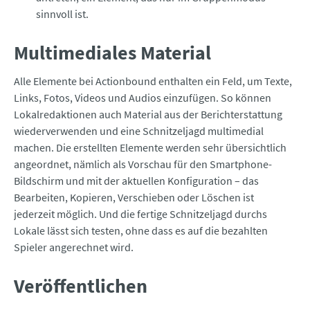
sinnvoll ist.
Multimediales Material
Alle Elemente bei Actionbound enthalten ein Feld, um Texte,
Links, Fotos, Videos und Audios einzufügen. So können
Lokalredaktionen auch Material aus der Berichterstattung
wiederverwenden und eine Schnitzeljagd multimedial
machen. Die erstellten Elemente werden sehr übersichtlich
angeordnet, nämlich als Vorschau für den Smartphone-
Bildschirm und mit der aktuellen Konfiguration – das
Bearbeiten, Kopieren, Verschieben oder Löschen ist
jederzeit möglich. Und die fertige Schnitzeljagd durchs
Lokale lässt sich testen, ohne dass es auf die bezahlten
Spieler angerechnet wird.
Veröffentlichen