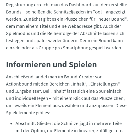
Registrierung erreicht man das Dashboard, auf dem erstellte
Bounds – so heißen die Schnitzeljagden im Tool – angezeigt
werden. Zunächst gibt es ein Pluszeichen für „neuer Bound“,
dem man einem Titel und eine Webadresse gibt. Auch der
Spielmodus und die Reihenfolge der Abschnitte lassen sich
festlegen und später wieder ändern. Denn ein Bound kann
einzeln oder als Gruppe pro Smartphone gespielt werden.
Informieren und Spielen
Anschließend landet man im Bound-Creator von
Actionbound mit den Bereichen „Inhalt“, „Einstellungen“
und „Ergebnisse“. Bei „Inhalt“ lässt sich eine Spur einfach
und individuell legen – mit einem Klick auf das Pluszeichen,
um jeweils ein Element auszuwählen und anzupassen. Diese
Spielelemente gibt es:
Abschnitt: Gliedert die Schnitzeljagd in mehrere Teile
mit der Option, die Elemente in linearer, zufälliger etc.