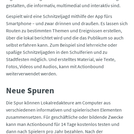
gestalten, die informativ, multimedial und interaktiv sind.
Gespielt wird eine Schnitzeljagd mithilfe der App fürs
Smartphone – und zwar drinnen und draußen. Es lassen sich
Routen zu bestimmten Themen und Ereignissen erstellen,
über die lokal berichtet wird und die das Publikum so auch
selbst erfahren kann. Zum Beispiel sind lehrreiche oder
spaßige Schnitzeljagden in den Schulferien und zu
Stadtfesten möglich. Und erstelltes Material, wie Texte,
Fotos, Videos und Audios, kann mit Actionbound
weiterverwendet werden.
Neue Spuren
Die Spur können Lokalredakteure am Computer aus
verschiedenen informativen und spielerischen Elementen
zusammensetzen. Für geschäftliche oder bildende Zwecke
kann man Actionbound für 14 Tage kostenlos testen und
dann nach Spielern pro Jahr bezahlen. Nach der