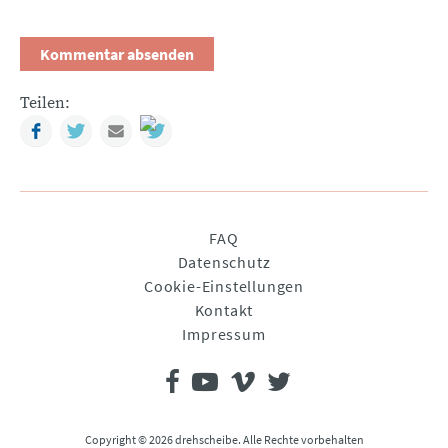
Teilen:
Facebook
Twitter
Mail
Navigation
FAQ
überspringen
Datenschutz
Cookie-Einstellungen
Kontakt
Impressum
Copyright © 2026 drehscheibe. Alle Rechte vorbehalten