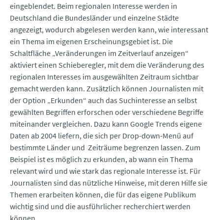
eingeblendet. Beim regionalen Interesse werden in
Deutschland die Bundesländer und einzelne Städte
angezeigt, wodurch abgelesen werden kann, wie interessant
ein Thema im eigenen Erscheinungsgebiet ist. Die
Schaltfläche „Veränderungen im Zeitverlauf anzeigen“
aktiviert einen Schieberegler, mit dem die Veränderung des
regionalen Interesses im ausgewählten Zeitraum sichtbar
gemacht werden kann. Zusätzlich können Journalisten mit
der Option „Erkunden“ auch das Suchinteresse an selbst
gewählten Begriffen erforschen oder verschiedene Begriffe
miteinander vergleichen. Dazu kann Google Trends eigene
Daten ab 2004 liefern, die sich per Drop-down-Menü auf
bestimmte Länder und Zeiträume begrenzen lassen. Zum
Beispiel ist es möglich zu erkunden, ab wann ein Thema
relevant wird und wie stark das regionale Interesse ist. Für
Journalisten sind das nützliche Hinweise, mit deren Hilfe sie
Themen erarbeiten können, die für das eigene Publikum
wichtig sind und die ausführlicher recherchiert werden
können.