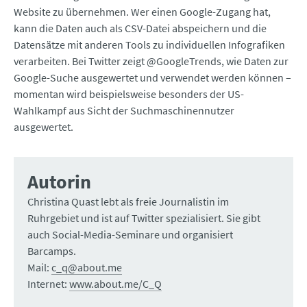
Website zu übernehmen. Wer einen Google-Zugang hat,
kann die Daten auch als CSV-Datei abspeichern und die
Datensätze mit anderen Tools zu individuellen Infografiken
verarbeiten. Bei Twitter zeigt @GoogleTrends, wie Daten zur
Google-Suche ausgewertet und verwendet werden können –
momentan wird beispielsweise besonders der US-
Wahlkampf aus Sicht der Suchmaschinennutzer
ausgewertet.
Autorin
Christina Quast lebt als freie Journalistin im
Ruhrgebiet und ist auf Twitter spezialisiert. Sie gibt
auch Social-Media-Seminare und organisiert
Barcamps.
Mail:
c_q@about.me
Internet:
www.about.me/C_Q