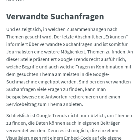
Verwandte Suchanfragen
Und es zeigt sich, in welchen Zusammenhängen nach
Themen gesucht wird. Der letzte Abschnitt bei „Erkunden“
informiert über verwandte Suchanfragen und ist somit für
Journalisten eine weitere Möglichkeit, Themen zu finden. An
dieser Stelle präsentiert Google Trends recht ausführlich,
welche Begriffe und auch welche Fragen in Kombination mit
dem gesuchten Thema am meisten in die Google-
Suchmaschine eingetippt werden. Sind bei den verwandten
Suchanfragen viele Fragen zu finden, kann man
beispielsweise die Antworten recherchieren und einen
Servicebeitrag zum Thema anbieten.
Schließlich ist Google Trends nicht nur nützlich, um Themen
zu finden, die Daten können auch in eigenen Beiträgen
verwendet werden. Denn es ist möglich, die einzelnen
Visualisierungen mit einem Embed-Code auf die eigene