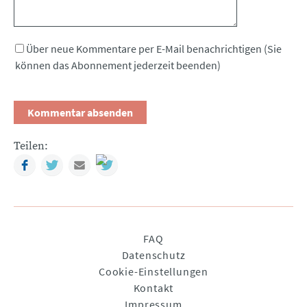
Über neue Kommentare per E-Mail benachrichtigen (Sie
können das Abonnement jederzeit beenden)
Teilen:
Facebook
Twitter
Mail
Navigation
FAQ
überspringen
Datenschutz
Cookie-Einstellungen
Kontakt
Impressum