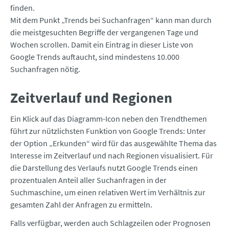
finden.
Mit dem Punkt „Trends bei Suchanfragen“ kann man durch
die meistgesuchten Begriffe der vergangenen Tage und
Wochen scrollen. Damit ein Eintrag in dieser Liste von
Google Trends auftaucht, sind mindestens 10.000
Suchanfragen nötig.
Zeitverlauf und Regionen
Ein Klick auf das Diagramm-Icon neben den Trendthemen
führt zur nützlichsten Funktion von Google Trends: Unter
der Option „Erkunden“ wird für das ausgewählte Thema das
Interesse im Zeitverlauf und nach Regionen visualisiert. Für
die Darstellung des Verlaufs nutzt Google Trends einen
prozentualen Anteil aller Suchanfragen in der
Suchmaschine, um einen relativen Wert im Verhältnis zur
gesamten Zahl der Anfragen zu ermitteln.
Falls verfügbar, werden auch Schlagzeilen oder Prognosen