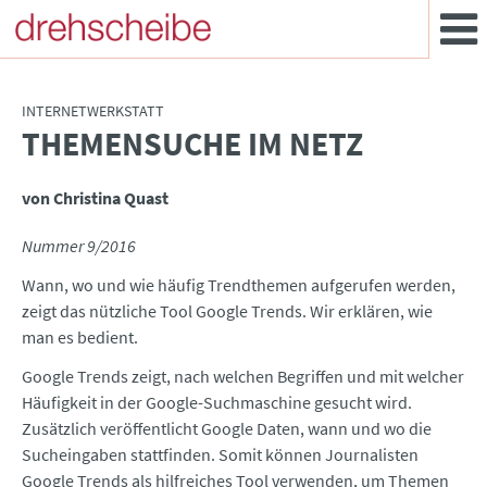
INTERNETWERKSTATT
THEMENSUCHE IM NETZ
:
von Christina Quast
Nummer 9/2016
Wann, wo und wie häufig Trendthemen aufgerufen werden,
zeigt das nützliche Tool Google Trends. Wir erklären, wie
man es bedient.
Google Trends zeigt, nach welchen Begriffen und mit welcher
Häufigkeit in der Google-Suchmaschine gesucht wird.
Zusätzlich veröffentlicht Google Daten, wann und wo die
Sucheingaben stattfinden. Somit können Journalisten
Google Trends als hilfreiches Tool verwenden, um Themen