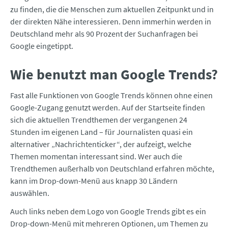
zu finden, die die Menschen zum aktuellen Zeitpunkt und in
der direkten Nähe interessieren. Denn immerhin werden in
Deutschland mehr als 90 Prozent der Suchanfragen bei
Google eingetippt.
Wie benutzt man Google Trends?
Fast alle Funktionen von Google Trends können ohne einen
Google-Zugang genutzt werden. Auf der Startseite finden
sich die aktuellen Trendthemen der vergangenen 24
Stunden im eigenen Land – für Journalisten quasi ein
alternativer „Nachrichtenticker“, der aufzeigt, welche
Themen momentan interessant sind. Wer auch die
Trendthemen außerhalb von Deutschland erfahren möchte,
kann im Drop-down-Menü aus knapp 30 Ländern
auswählen.
Auch links neben dem Logo von Google Trends gibt es ein
Drop-down-Menü mit mehreren Optionen, um Themen zu