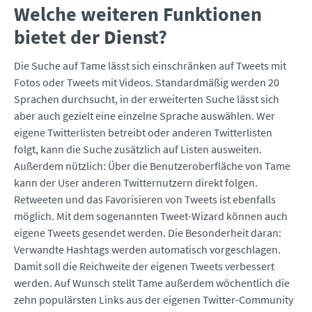
Welche weiteren Funktionen
bietet der Dienst?
Die Suche auf Tame lässt sich einschränken auf Tweets mit
Fotos oder Tweets mit Videos. Standardmäßig werden 20
Sprachen durchsucht, in der erweiterten Suche lässt sich
aber auch gezielt eine einzelne Sprache auswählen. Wer
eigene Twitterlisten betreibt oder anderen Twitterlisten
folgt, kann die Suche zusätzlich auf Listen ausweiten.
Außerdem nützlich: Über die Benutzeroberfläche von Tame
kann der User anderen Twitternutzern direkt folgen.
Retweeten und das Favorisieren von Tweets ist ebenfalls
möglich. Mit dem sogenannten Tweet-Wizard können auch
eigene Tweets gesendet werden. Die Besonderheit daran:
Verwandte Hashtags werden automatisch vorgeschlagen.
Damit soll die Reichweite der eigenen Tweets verbessert
werden. Auf Wunsch stellt Tame außerdem wöchentlich die
zehn populärsten Links aus der eigenen Twitter-Community