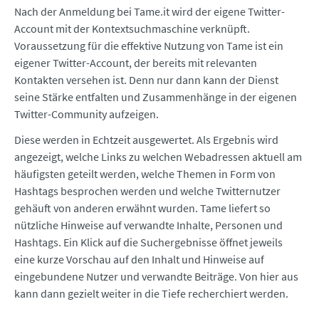
Nach der Anmeldung bei Tame.it wird der eigene Twitter-
Account mit der Kontextsuchmaschine verknüpft.
Voraussetzung für die effektive Nutzung von Tame ist ein
eigener Twitter-Account, der bereits mit relevanten
Kontakten versehen ist. Denn nur dann kann der Dienst
seine Stärke entfalten und Zusammenhänge in der eigenen
Twitter-Community aufzeigen.
Diese werden in Echtzeit ausgewertet. Als Ergebnis wird
angezeigt, welche Links zu welchen Webadressen aktuell am
häufigsten geteilt werden, welche Themen in Form von
Hashtags besprochen werden und welche Twitternutzer
gehäuft von anderen erwähnt wurden. Tame liefert so
nützliche Hinweise auf verwandte Inhalte, Personen und
Hashtags. Ein Klick auf die Suchergebnisse öffnet jeweils
eine kurze Vorschau auf den Inhalt und Hinweise auf
eingebundene Nutzer und verwandte Beiträge. Von hier aus
kann dann gezielt weiter in die Tiefe recherchiert werden.