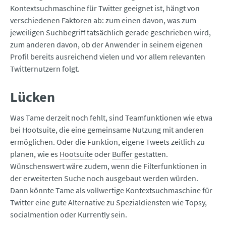
Kontextsuchmaschine für Twitter geeignet ist, hängt von
verschiedenen Faktoren ab: zum einen davon, was zum
jeweiligen Suchbegriff tatsächlich gerade geschrieben wird,
zum anderen davon, ob der Anwender in seinem eigenen
Profil bereits ausreichend vielen und vor allem relevanten
Twitternutzern folgt.
Lücken
Was Tame derzeit noch fehlt, sind Teamfunktionen wie etwa
bei Hootsuite, die eine gemeinsame Nutzung mit anderen
ermöglichen. Oder die Funktion, eigene Tweets zeitlich zu
planen, wie es
Hootsuite
oder
Buffer
gestatten.
Wünschenswert wäre zudem, wenn die Filterfunktionen in
der erweiterten Suche noch ausgebaut werden würden.
Dann könnte Tame als vollwertige Kontextsuchmaschine für
Twitter eine gute Alternative zu Spezialdiensten wie Topsy,
socialmention oder Kurrently sein.