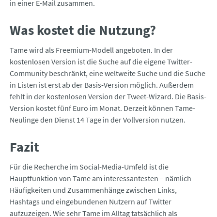
in einer E-Mail zusammen.
Was kostet die Nutzung?
Tame wird als Freemium-Modell angeboten. In der
kostenlosen Version ist die Suche auf die eigene Twitter-
Community beschränkt, eine weltweite Suche und die Suche
in Listen ist erst ab der Basis-Version möglich. Außerdem
fehlt in der kostenlosen Version der Tweet-Wizard. Die Basis-
Version kostet fünf Euro im Monat. Derzeit können Tame-
Neulinge den Dienst 14 Tage in der Vollversion nutzen.
Fazit
Für die Recherche im Social-Media-Umfeld ist die
Hauptfunktion von Tame am interessantesten – nämlich
Häufigkeiten und Zusammenhänge zwischen Links,
Hashtags und eingebundenen Nutzern auf Twitter
aufzuzeigen. Wie sehr Tame im Alltag tatsächlich als