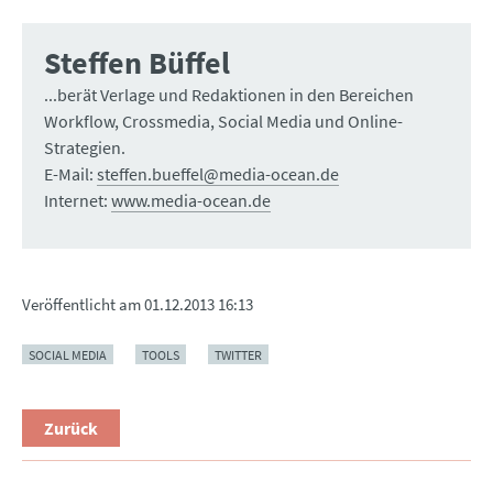
Steffen Büffel
...berät Verlage und Redaktionen in den Bereichen
Workflow, Crossmedia, Social Media und Online-
Strategien.
E-Mail:
steffen.bueffel@media-ocean.de
Internet:
www.media-ocean.de
Veröffentlicht am
01.12.2013 16:13
SOCIAL MEDIA
TOOLS
TWITTER
Zurück