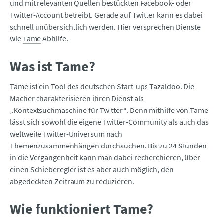
und mit relevanten Quellen bestückten Facebook- oder
Twitter-Account betreibt. Gerade auf Twitter kann es dabei
schnell unübersichtlich werden. Hier versprechen Dienste
wie
Tame
Abhilfe.
Was ist Tame?
Tame ist ein Tool des deutschen Start-ups Tazaldoo. Die
Macher charakterisieren ihren Dienst als
„Kontextsuchmaschine für Twitter“. Denn mithilfe von Tame
lässt sich sowohl die eigene Twitter-Community als auch das
weltweite Twitter-Universum nach
Themenzusammenhängen durchsuchen. Bis zu 24 Stunden
in die Vergangenheit kann man dabei recherchieren, über
einen Schieberegler ist es aber auch möglich, den
abgedeckten Zeitraum zu reduzieren.
Wie funktioniert Tame?