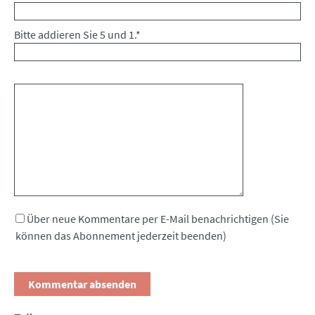
Bitte addieren Sie 5 und 1.
*
Kommentar
Über neue Kommentare per E-Mail benachrichtigen (Sie
können das Abonnement jederzeit beenden)