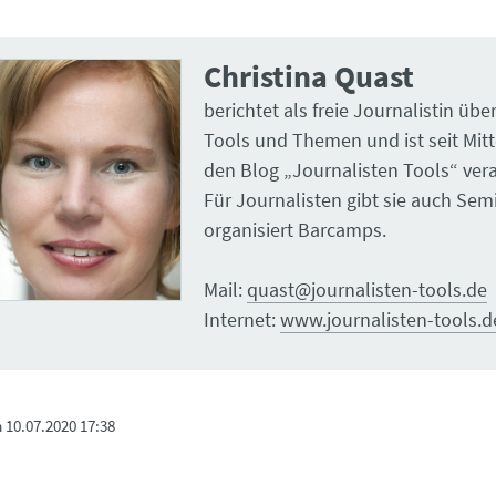
Christina Quast
berichtet als freie Journalistin über
Tools und Themen und ist seit Mitt
den Blog „Journalisten Tools“ vera
Für Journalisten gibt sie auch Se
organisiert Barcamps.
Mail:
quast@journalisten-tools.de
Internet:
www.journalisten-tools.d
m
10.07.2020 17:38