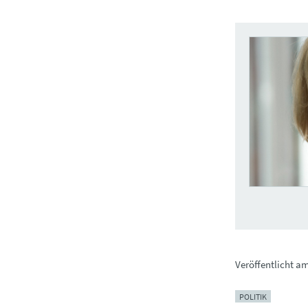
Veröffentlicht a
POLITIK