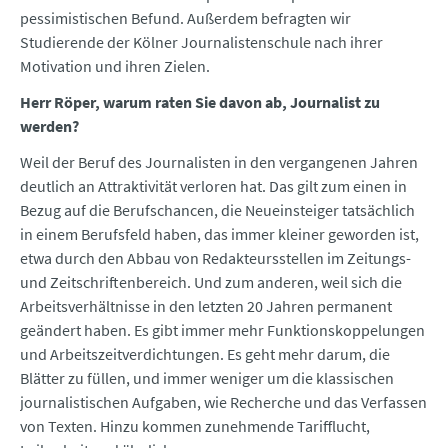
pessimistischen Befund. Außerdem befragten wir
Studierende der Kölner Journalistenschule nach ihrer
Motivation und ihren Zielen.
Herr Röper, warum raten Sie davon ab, Journalist zu
werden?
Weil der Beruf des Journalisten in den vergangenen Jahren
deutlich an Attraktivität verloren hat. Das gilt zum einen in
Bezug auf die Berufschancen, die Neueinsteiger tatsächlich
in einem Berufsfeld haben, das immer kleiner geworden ist,
etwa durch den Abbau von Redakteursstellen im Zeitungs-
und Zeitschriftenbereich. Und zum anderen, weil sich die
Arbeitsverhältnisse in den letzten 20 Jahren permanent
geändert haben. Es gibt immer mehr Funktionskoppelungen
und Arbeitszeitverdichtungen. Es geht mehr darum, die
Blätter zu füllen, und immer weniger um die klassischen
journalistischen Aufgaben, wie Recherche und das Verfassen
von Texten. Hinzu kommen zunehmende Tarifflucht,