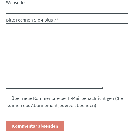
Webseite
Bitte rechnen Sie 4 plus 7.
*
Kommentar
Über neue Kommentare per E-Mail benachrichtigen (Sie
können das Abonnement jederzeit beenden)