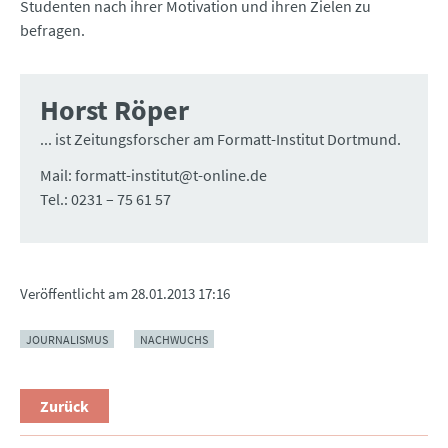
Studenten nach ihrer Motivation und ihren Zielen zu
befragen.
Horst Röper
... ist Zeitungsforscher am Formatt-Institut Dortmund.
Mail: formatt-institut@t-online.de
Tel.: 0231 – 75 61 57
Veröffentlicht am
28.01.2013 17:16
JOURNALISMUS
NACHWUCHS
Zurück