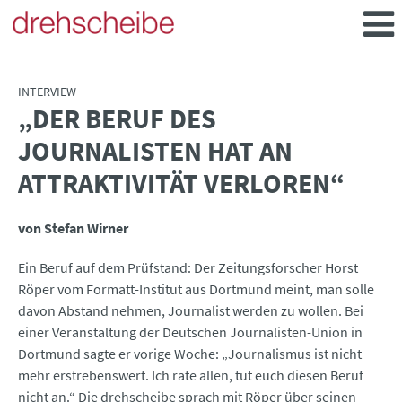
INTERVIEW
„DER BERUF DES
:
JOURNALISTEN HAT AN
ATTRAKTIVITÄT VERLOREN“
von Stefan Wirner
Ein Beruf auf dem Prüfstand: Der Zeitungsforscher Horst
Röper vom Formatt-Institut aus Dortmund meint, man solle
davon Abstand nehmen, Journalist werden zu wollen. Bei
einer Veranstaltung der Deutschen Journalisten-Union in
Dortmund sagte er vorige Woche: „Journalismus ist nicht
mehr erstrebenswert. Ich rate allen, tut euch diesen Beruf
nicht an.“ Die drehscheibe sprach mit Röper über seinen