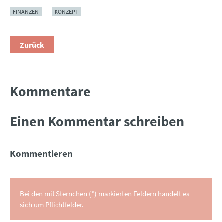
FINANZEN
KONZEPT
Zurück
Kommentare
Einen Kommentar schreiben
Kommentieren
Bei den mit Sternchen (*) markierten Feldern handelt es
sich um Pflichtfelder.