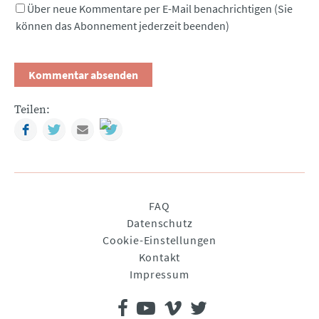
Über neue Kommentare per E-Mail benachrichtigen (Sie
können das Abonnement jederzeit beenden)
Teilen:
Facebook
Twitter
Mail
Navigation
FAQ
überspringen
Datenschutz
Cookie-Einstellungen
Kontakt
Impressum