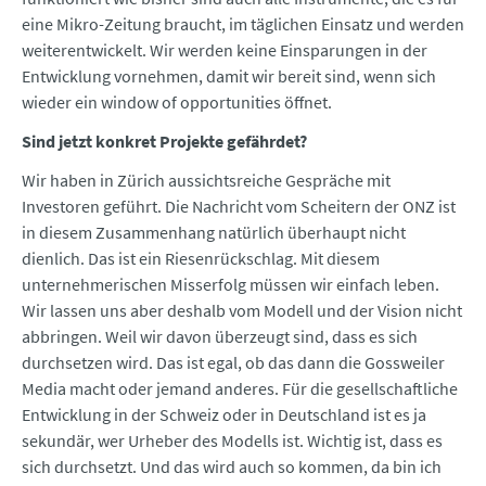
eine Mikro-Zeitung braucht, im täglichen Einsatz und werden
weiterentwickelt. Wir werden keine Einsparungen in der
Entwicklung vornehmen, damit wir bereit sind, wenn sich
wieder ein window of opportunities öffnet.
Sind jetzt konkret Projekte gefährdet?
Wir haben in Zürich aussichtsreiche Gespräche mit
Investoren geführt. Die Nachricht vom Scheitern der ONZ ist
in diesem Zusammenhang natürlich überhaupt nicht
dienlich. Das ist ein Riesenrückschlag. Mit diesem
unternehmerischen Misserfolg müssen wir einfach leben.
Wir lassen uns aber deshalb vom Modell und der Vision nicht
abbringen. Weil wir davon überzeugt sind, dass es sich
durchsetzen wird. Das ist egal, ob das dann die Gossweiler
Media macht oder jemand anderes. Für die gesellschaftliche
Entwicklung in der Schweiz oder in Deutschland ist es ja
sekundär, wer Urheber des Modells ist. Wichtig ist, dass es
sich durchsetzt. Und das wird auch so kommen, da bin ich