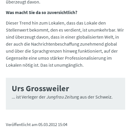
überzeugt davon.
Was macht Sie da so zuversichtlich?
Dieser Trend hin zum Lokalen, dass das Lokale den
Stellenwert bekommt, den es verdient, ist unumkehrbar. Wir
sind überzeugt davon, dass in einer globalisierten Welt, in
der auch die Nachrichtenbeschaffung zunehmend global
und über die Sprachgrenzen hinweg funktioniert, auf der
Gegenseite eine umso stärker Professionalisierung im
Lokalen nötig ist. Das ist unumgänglich.
Urs Grossweiler
... ist Verleger der
Jungfrau Zeitun
g aus der Schweiz.
Veröffentlicht am
05.03.2012 15:04