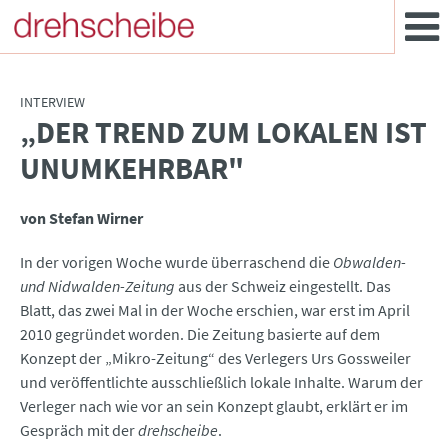
INTERVIEW
„DER TREND ZUM LOKALEN IST
:
UNUMKEHRBAR"
von Stefan Wirner
In der vorigen Woche wurde überraschend die
Obwalden-
und Nidwalden-Zeitung
aus der Schweiz eingestellt. Das
Blatt, das zwei Mal in der Woche erschien, war erst im April
2010 gegründet worden. Die Zeitung basierte auf dem
Konzept der „Mikro-Zeitung“ des Verlegers Urs Gossweiler
und veröffentlichte ausschließlich lokale Inhalte. Warum der
Verleger nach wie vor an sein Konzept glaubt, erklärt er im
Gespräch mit der
drehscheibe
.