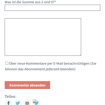
Was ist die Summe aus 2 und 9?
*
Kommentar
Über neue Kommentare per E-Mail benachrichtigen (Sie
können das Abonnement jederzeit beenden)
Teilen:
Facebook
Twitter
Mail