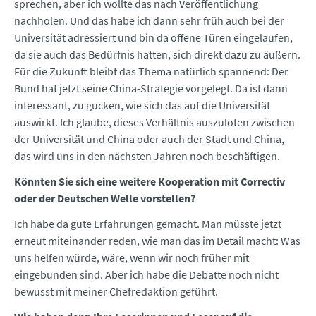
sprechen, aber ich wollte das nach Veröffentlichung
nachholen. Und das habe ich dann sehr früh auch bei der
Universität adressiert und bin da offene Türen eingelaufen,
da sie auch das Bedürfnis hatten, sich direkt dazu zu äußern.
Für die Zukunft bleibt das Thema natürlich spannend: Der
Bund hat jetzt seine China-Strategie vorgelegt. Da ist dann
interessant, zu gucken, wie sich das auf die Universität
auswirkt. Ich glaube, dieses Verhältnis auszuloten zwischen
der Universität und China oder auch der Stadt und China,
das wird uns in den nächsten Jahren noch beschäftigen.
Könnten Sie sich eine weitere Kooperation mit Correctiv
oder der Deutschen Welle vorstellen?
Ich habe da gute Erfahrungen gemacht. Man müsste jetzt
erneut miteinander reden, wie man das im Detail macht: Was
uns helfen würde, wäre, wenn wir noch früher mit
eingebunden sind. Aber ich habe die Debatte noch nicht
bewusst mit meiner Chefredaktion geführt.