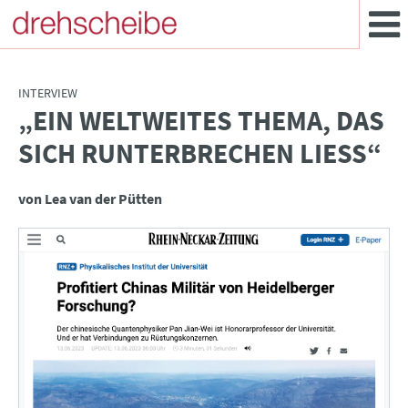
INTERVIEW
„EIN WELTWEITES THEMA, DAS
:
SICH RUNTERBRECHEN LIESS“
von Lea van der Pütten