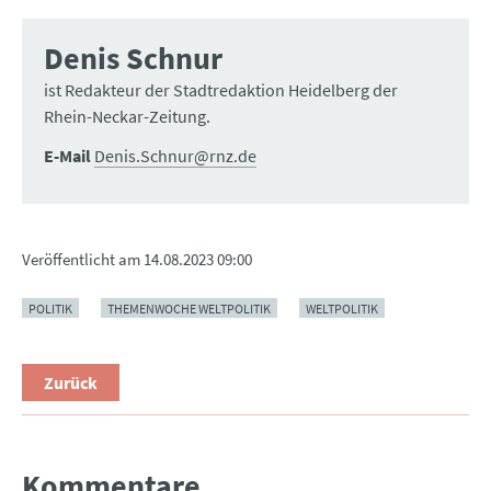
Denis Schnur
ist Redakteur der Stadtredaktion Heidelberg der
Rhein-Neckar-Zeitung.
E-Mail
Denis.Schnur@rnz.de
Veröffentlicht am
14.08.2023 09:00
POLITIK
THEMENWOCHE WELTPOLITIK
WELTPOLITIK
Zurück
Kommentare