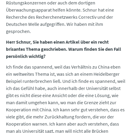
Rüstungskonzernen oder auch dem dortigen
Überwachungsapparat helfen könnte. Schnur hat eine
Recherche des Recherchenetzwerks Correctiv und der
Deutschen Welle aufgegriffen. Wir haben mit ihm
gesprochen.
Herr Schnur, Sie haben einen Artikel über ein recht
brisantes Thema geschrieben. Warum finden Sie den Fall
persönlich wichtig?
Ich finde das spannend, weil das Verhältnis zu China eben
ein weltweites Thema ist, was sich an einem Heidelberger
Beispiel runterbrechen ließ. Und ich finde es spannend, weil
ich das Gefühl habe, auch innerhalb der Universität selbst
gibt es nicht diese eine Ansicht oder die eine Lösung, wie
man damit umgehen kann, wo man die Grenze zieht zur
Kooperation mit China. Ich kann sehr gut verstehen, dass es
viele gibt, die mehr Zurückhaltung fordern, die vor der
Kooperation warnen. Ich kann aber auch verstehen, dass
man als Universität sagt, man will nicht alle Brücken