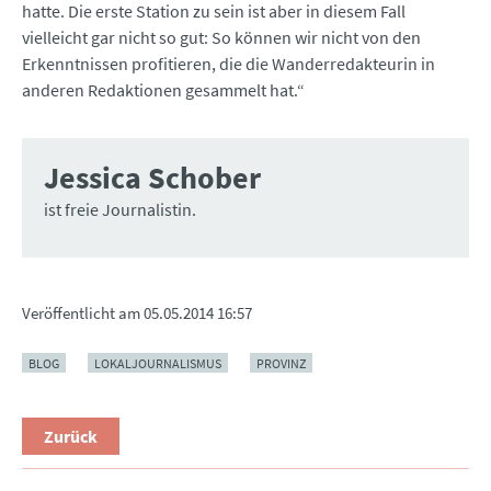
hatte. Die erste Station zu sein ist aber in diesem Fall
vielleicht gar nicht so gut: So können wir nicht von den
Erkenntnissen profitieren, die die Wanderredakteurin in
anderen Redaktionen gesammelt hat.“
Jessica Schober
ist freie Journalistin.
Veröffentlicht am
05.05.2014 16:57
BLOG
LOKALJOURNALISMUS
PROVINZ
Zurück