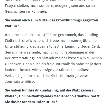
Fragen stellen, mich wundern, neugierig sein und so an
Geschichten rankommen.
Sie haben auch zum Mittel des Crowdfundings gegriffen.
Warum?
Ich habe bei Startnext 1377 Euro gesammelt, das Funding
läuft noch drei Wochen. Ich freue mich irrsinnig über die
Unterstützung, das ist eine tolle Anerkennung. Jeder Cent,
den ich mehr sammle, macht mich unabhängiger in der
Berichterstattung und hilft mir meine Fixkosten in München
zu decken. Denn auch als freie Journalistin habe ich ja dort
laufende kosten wie Beiträge zur Künstlersozialkasse,
Verbandsgebühren und die Miete für mein geteiltes
Journalistenbüro.
Sie haben für Ihre Ankündigung, auf die Walz gehen zu
wollen, ein überwältigendes Medienecho erhalten. Setzt
Sie das besonders unter Druck?