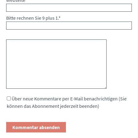
Bitte rechnen Sie 9 plus 1.
*
Kommentar
Über neue Kommentare per E-Mail benachrichtigen (Sie
können das Abonnement jederzeit beenden)