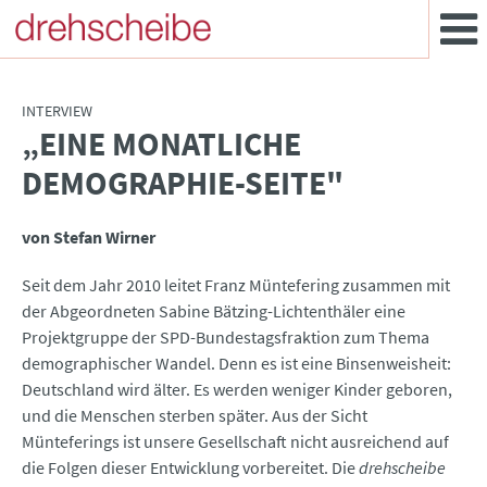
INTERVIEW
„EINE MONATLICHE
:
DEMOGRAPHIE-SEITE"
von Stefan Wirner
Seit dem Jahr 2010 leitet Franz Müntefering zusammen mit
der Abgeordneten Sabine Bätzing-Lichtenthäler eine
Projektgruppe der SPD-Bundestagsfraktion zum Thema
demographischer Wandel. Denn es ist eine Binsenweisheit:
Deutschland wird älter. Es werden weniger Kinder geboren,
und die Menschen sterben später. Aus der Sicht
Münteferings ist unsere Gesellschaft nicht ausreichend auf
die Folgen dieser Entwicklung vorbereitet. Die
drehscheibe