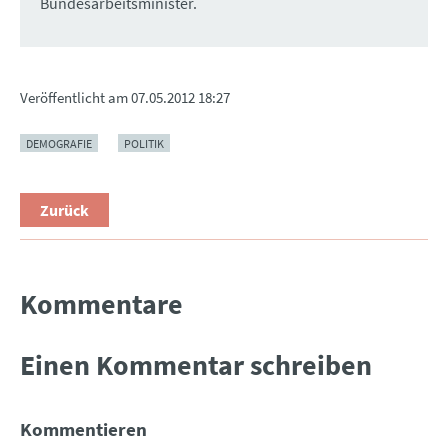
Bundesarbeitsminister.
Veröffentlicht am
07.05.2012 18:27
DEMOGRAFIE
POLITIK
Zurück
Kommentare
Einen Kommentar schreiben
Kommentieren