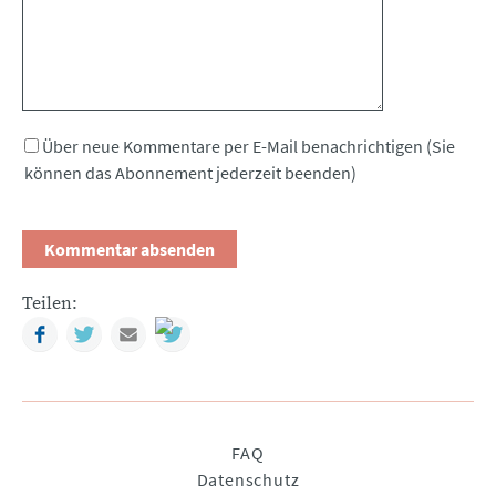
Über neue Kommentare per E-Mail benachrichtigen (Sie
können das Abonnement jederzeit beenden)
Teilen:
Facebook
Twitter
Mail
Navigation
FAQ
überspringen
Datenschutz