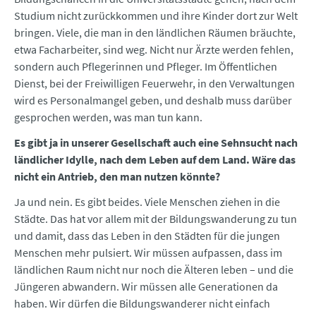
Studium nicht zurückkommen und ihre Kinder dort zur Welt
bringen. Viele, die man in den ländlichen Räumen bräuchte,
etwa Facharbeiter, sind weg. Nicht nur Ärzte werden fehlen,
sondern auch Pflegerinnen und Pfleger. Im Öffentlichen
Dienst, bei der Freiwilligen Feuerwehr, in den Verwaltungen
wird es Personalmangel geben, und deshalb muss darüber
gesprochen werden, was man tun kann.
Es gibt ja in unserer Gesellschaft auch eine Sehnsucht nach
ländlicher Idylle, nach dem Leben auf dem Land. Wäre das
nicht ein Antrieb, den man nutzen könnte?
Ja und nein. Es gibt beides. Viele Menschen ziehen in die
Städte. Das hat vor allem mit der Bildungswanderung zu tun
und damit, dass das Leben in den Städten für die jungen
Menschen mehr pulsiert. Wir müssen aufpassen, dass im
ländlichen Raum nicht nur noch die Älteren leben – und die
Jüngeren abwandern. Wir müssen alle Generationen da
haben. Wir dürfen die Bildungswanderer nicht einfach