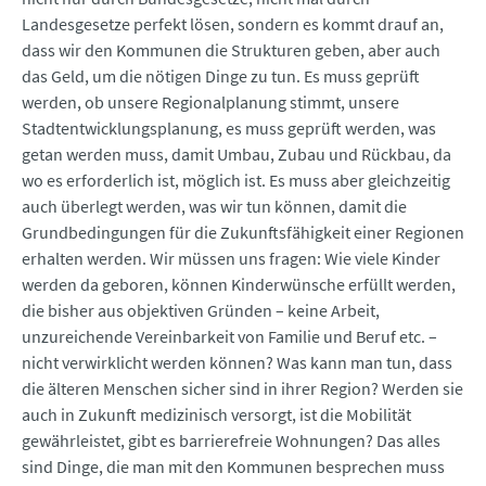
Landesgesetze perfekt lösen, sondern es kommt drauf an,
dass wir den Kommunen die Strukturen geben, aber auch
das Geld, um die nötigen Dinge zu tun. Es muss geprüft
werden, ob unsere Regionalplanung stimmt, unsere
Stadtentwicklungsplanung, es muss geprüft werden, was
getan werden muss, damit Umbau, Zubau und Rückbau, da
wo es erforderlich ist, möglich ist. Es muss aber gleichzeitig
auch überlegt werden, was wir tun können, damit die
Grundbedingungen für die Zukunftsfähigkeit einer Regionen
erhalten werden. Wir müssen uns fragen: Wie viele Kinder
werden da geboren, können Kinderwünsche erfüllt werden,
die bisher aus objektiven Gründen – keine Arbeit,
unzureichende Vereinbarkeit von Familie und Beruf etc. –
nicht verwirklicht werden können? Was kann man tun, dass
die älteren Menschen sicher sind in ihrer Region? Werden sie
auch in Zukunft medizinisch versorgt, ist die Mobilität
gewährleistet, gibt es barrierefreie Wohnungen? Das alles
sind Dinge, die man mit den Kommunen besprechen muss