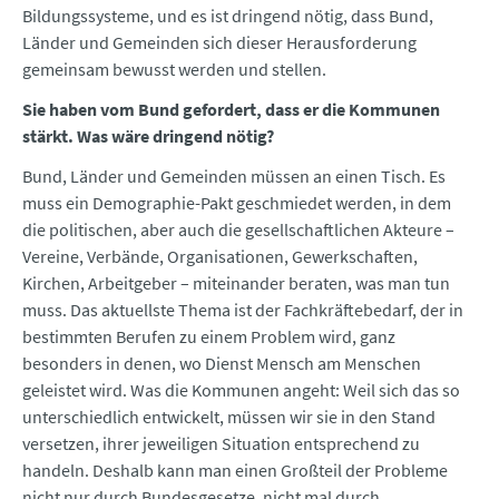
Bildungssysteme, und es ist dringend nötig, dass Bund,
Länder und Gemeinden sich dieser Herausforderung
gemeinsam bewusst werden und stellen.
Sie haben vom Bund gefordert, dass er die Kommunen
stärkt. Was wäre dringend nötig?
Bund, Länder und Gemeinden müssen an einen Tisch. Es
muss ein Demographie-Pakt geschmiedet werden, in dem
die politischen, aber auch die gesellschaftlichen Akteure –
Vereine, Verbände, Organisationen, Gewerkschaften,
Kirchen, Arbeitgeber – miteinander beraten, was man tun
muss. Das aktuellste Thema ist der Fachkräftebedarf, der in
bestimmten Berufen zu einem Problem wird, ganz
besonders in denen, wo Dienst Mensch am Menschen
geleistet wird. Was die Kommunen angeht: Weil sich das so
unterschiedlich entwickelt, müssen wir sie in den Stand
versetzen, ihrer jeweiligen Situation entsprechend zu
handeln. Deshalb kann man einen Großteil der Probleme
nicht nur durch Bundesgesetze, nicht mal durch