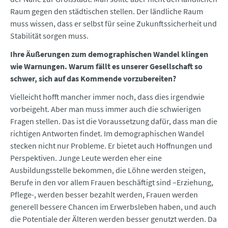
Raum gegen den städtischen stellen. Der ländliche Raum
muss wissen, dass er selbst für seine Zukunftssicherheit und
Stabilität sorgen muss.
Ihre Äußerungen zum demographischen Wandel klingen
wie Warnungen. Warum fällt es unserer Gesellschaft so
schwer, sich auf das Kommende vorzubereiten?
Vielleicht hofft mancher immer noch, dass dies irgendwie
vorbeigeht. Aber man muss immer auch die schwierigen
Fragen stellen. Das ist die Voraussetzung dafür, dass man die
richtigen Antworten findet. Im demographischen Wandel
stecken nicht nur Probleme. Er bietet auch Hoffnungen und
Perspektiven. Junge Leute werden eher eine
Ausbildungsstelle bekommen, die Löhne werden steigen,
Berufe in den vor allem Frauen beschäftigt sind –Erziehung,
Pflege-, werden besser bezahlt werden, Frauen werden
generell bessere Chancen im Erwerbsleben haben, und auch
die Potentiale der Älteren werden besser genutzt werden. Da