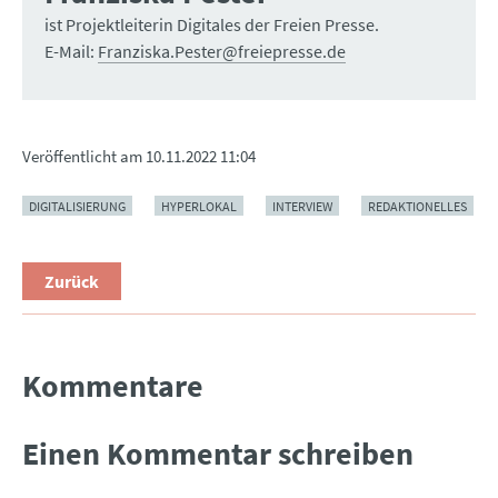
ist Projektleiterin Digitales der Freien Presse.
E-Mail:
Franziska.Pester@freiepresse.de
Veröffentlicht am
10.11.2022 11:04
DIGITALISIERUNG
HYPERLOKAL
INTERVIEW
REDAKTIONELLES
Zurück
Kommentare
Einen Kommentar schreiben