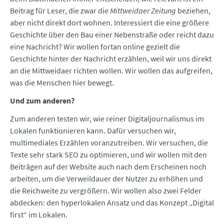
Beitrag für Leser, die zwar die
Mittweidaer Zeitung
beziehen,
aber nicht direkt dort wohnen. Interessiert die eine größere
Geschichte über den Bau einer Nebenstraße oder reicht dazu
eine Nachricht? Wir wollen fortan online gezielt die
Geschichte hinter der Nachricht erzählen, weil wir uns direkt
an die Mittweidaer richten wollen. Wir wollen das aufgreifen,
was die Menschen hier bewegt.
Und zum anderen?
Zum anderen testen wir, wie reiner Digitaljournalismus im
Lokalen funktionieren kann. Dafür versuchen wir,
multimediales Erzählen voranzutreiben. Wir versuchen, die
Texte sehr stark SEO zu optimieren, und wir wollen mit den
Beiträgen auf der Website auch nach dem Erscheinen noch
arbeiten, um die Verweildauer der Nutzer zu erhöhen und
die Reichweite zu vergrößern. Wir wollen also zwei Felder
abdecken: den hyperlokalen Ansatz und das Konzept „Digital
first“ im Lokalen.