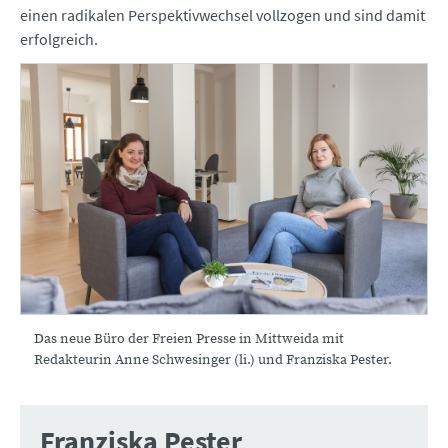
einen radikalen Perspektivwechsel vollzogen und sind damit
erfolgreich.
Das neue Büro der Freien Presse in Mittweida mit
Redakteurin Anne Schwesinger (li.) und Franziska Pester.
Franziska Pester