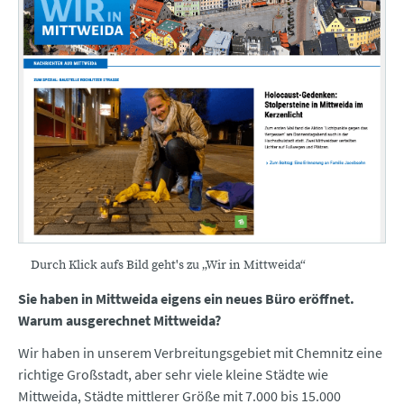
Durch Klick aufs Bild geht's zu „Wir in Mittweida“
Sie haben in Mittweida eigens ein neues Büro eröffnet.
Warum ausgerechnet Mittweida?
Wir haben in unserem Verbreitungsgebiet mit Chemnitz eine
richtige Großstadt, aber sehr viele kleine Städte wie
Mittweida, Städte mittlerer Größe mit 7.000 bis 15.000