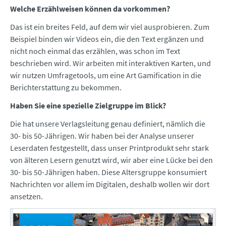
Welche Erzählweisen können da vorkommen?
Das ist ein breites Feld, auf dem wir viel ausprobieren. Zum
Beispiel binden wir Videos ein, die den Text ergänzen und
nicht noch einmal das erzählen, was schon im Text
beschrieben wird. Wir arbeiten mit interaktiven Karten, und
wir nutzen Umfragetools, um eine Art Gamification in die
Berichterstattung zu bekommen.
Haben Sie eine spezielle Zielgruppe im Blick?
Die hat unsere Verlagsleitung genau definiert, nämlich die
30- bis 50-Jährigen. Wir haben bei der Analyse unserer
Leserdaten festgestellt, dass unser Printprodukt sehr stark
von älteren Lesern genutzt wird, wir aber eine Lücke bei den
30- bis 50-Jährigen haben. Diese Altersgruppe konsumiert
Nachrichten vor allem im Digitalen, deshalb wollen wir dort
ansetzen.