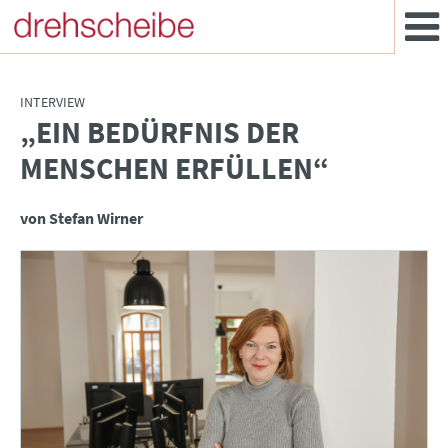
INTERVIEW
„EIN BEDÜRFNIS DER
:
MENSCHEN ERFÜLLEN“
von Stefan Wirner