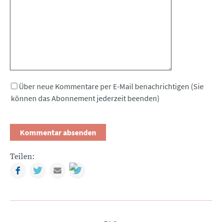
Über neue Kommentare per E-Mail benachrichtigen (Sie
können das Abonnement jederzeit beenden)
Teilen:
Facebook
Twitter
Mail