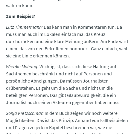
wahren kann.
Zum Beispiel?
Lutz Timmermann:
Das kann man in Kommentaren tun. Da
muss man auch im Lokalen einfach mal das Kreuz
durchdrücken und eine klare Meinung äußern. Am Ende wird
einem das von den Betroffenen honoriert. Ganz einfach, weil
sie eine Linie erkennen können.
Wiebke Möhring:
Wichtig ist, dass sich diese Haltung auf
Sachthemen beschränkt und nicht auf Personen und
persönliche Abneigungen. Da müssen Journalisten
drüberstehen. Es geht um die Sache und nicht um die
beteiligten Personen. Das gibt Glaubwürdigkeit, die ein
Journalist auch seinen Akteuren gegenüber haben muss.
Sonja Kretzschmar:
In dem Buch zeigen wir noch weitere
Möglichkeiten. Das ist das Prinzip: Anhand von Fallbeispielen
und Fragen zu jedem Kapitel beschreiben wir, wie die