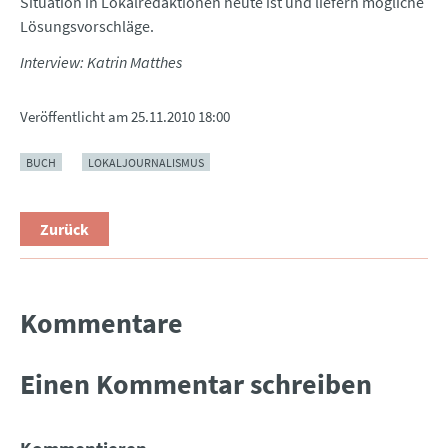
Situation in Lokalredaktionen heute ist und liefern mögliche
Lösungsvorschläge.
Interview: Katrin Matthes
Veröffentlicht am
25.11.2010 18:00
BUCH
LOKALJOURNALISMUS
Zurück
Kommentare
Einen Kommentar schreiben