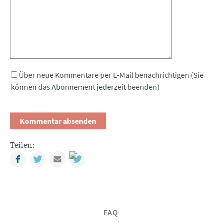
Über neue Kommentare per E-Mail benachrichtigen (Sie
können das Abonnement jederzeit beenden)
Teilen:
Facebook
Twitter
Mail
Navigation
FAQ