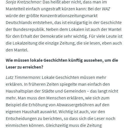
Sonja Kretzschmar:
Das heißt aber nicht, dass man im
Mantelteil einfach ungestraft kürzen kann: Bei der
WAZ
würde der größte Konzentrationszeitungsmarkt
Deutschlands entstehen, das ist einzigartig in der Geschichte
der Bundesrepublik. Neben dem Lokalen ist auch der Mantel
für den Erhalt der Demokratie sehr wichtig. Für viele Leute ist
die Lokalzeitung die einzige Zeitung, die sie lesen, eben auch
den Mantel.
Wie müssen lokale Geschichten künftig aussehen, um die
Leser zu erreichen?
Lutz Timmermann:
Lokale Geschichten müssen mehr
erklären. In früheren Zeiten spiegelte man einfach den
Haushaltsplan der Städte und Gemeinden – das langt nicht
mehr. Man muss den Menschen erklären, wie sich zum
Beispiel die Erhöhung von Abwassergebühren auf den
eigenen Haushalt auswirkt. Wichtig ist auch, vor den
Entscheidungen zu berichten, so dass sich die Leser noch
einmischen können. Gleichzeitig muss die Zeitung