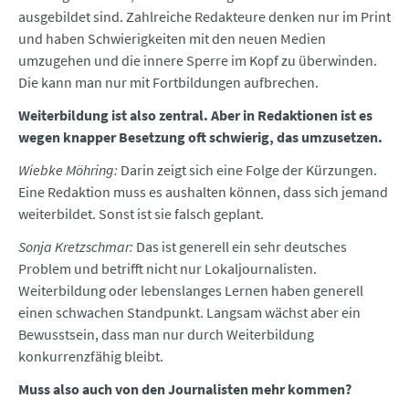
ausgebildet sind. Zahlreiche Redakteure denken nur im Print
und haben Schwierigkeiten mit den neuen Medien
umzugehen und die innere Sperre im Kopf zu überwinden.
Die kann man nur mit Fortbildungen aufbrechen.
Weiterbildung ist also zentral. Aber in Redaktionen ist es
wegen knapper Besetzung oft schwierig, das umzusetzen.
Wiebke Möhring:
Darin zeigt sich eine Folge der Kürzungen.
Eine Redaktion muss es aushalten können, dass sich jemand
weiterbildet. Sonst ist sie falsch geplant.
Sonja Kretzschmar:
Das ist generell ein sehr deutsches
Problem und betrifft nicht nur Lokaljournalisten.
Weiterbildung oder lebenslanges Lernen haben generell
einen schwachen Standpunkt. Langsam wächst aber ein
Bewusstsein, dass man nur durch Weiterbildung
konkurrenzfähig bleibt.
Muss also auch von den Journalisten mehr kommen?