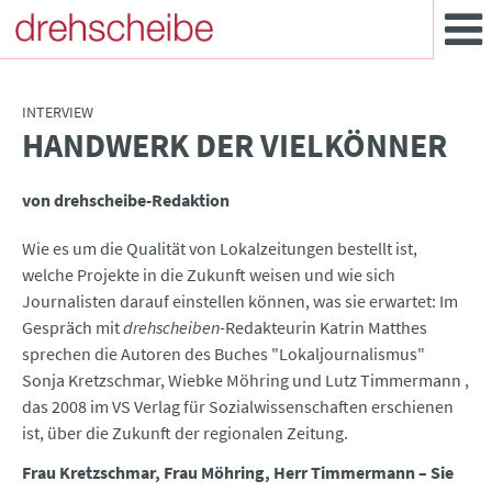
INTERVIEW
HANDWERK DER VIELKÖNNER
:
von drehscheibe-Redaktion
Wie es um die Qualität von Lokalzeitungen bestellt ist,
welche Projekte in die Zukunft weisen und wie sich
Journalisten darauf einstellen können, was sie erwartet: Im
Gespräch mit
drehscheiben
-Redakteurin Katrin Matthes
sprechen die Autoren des Buches "Lokaljournalismus"
Sonja Kretzschmar, Wiebke Möhring und Lutz Timmermann ,
das 2008 im VS Verlag für Sozialwissenschaften erschienen
ist, über die Zukunft der regionalen Zeitung.
Frau Kretzschmar, Frau Möhring, Herr Timmermann – Sie