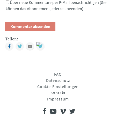
Über neue Kommentare per E-Mail benachrichtigen (Sie
können das Abonnement jederzeit beenden)
Teilen:
Facebook
Twitter
Mail
Navigation
FAQ
überspringen
Datenschutz
Cookie-Einstellungen
Kontakt
Impressum