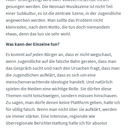
gesungen werden. Die Neonazi-Musikszene ist nicht Teil
einer Subkultur, es ist die zentrale Szene, in der Jugendliche
angeworben werden. Man sollte das Problem nicht
kleinreden, nach dem Motto, die tun doch niemandem
etwas, denn das tun sie sehr wohl.
Was kann der Einzelne tun?
Es kommt auf jeden Bürger an, dass er nicht wegschaut,
wenn Jugendliche auf die falsche Bahn geraten, dass man
das Gespräch sucht und nach den Ursachen fragt, dass man
die Jugendlichen aufklärt, dass es sich um eine
menschenverachtende Ideologie handelt. Und natürlich
spielen die Medien eine wichtige Rolle. Sie dürfen diese
Themen nicht totschweigen, sondern müssen hinschauen.
Zu sagen, man dürfe denen keine Plattform geben, halte ich
für völlig falsch. Wenn man nicht über sie aufklärt, werden
sie immer stärker. Eine intensive, regionale wie
überregionale Berichterstattung halte ich für absolut