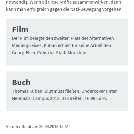
notwendig. Wenn all diese Kräfte zusammenwirken, dann
kann man erfolgreich gegen die Nazi-Bewegung vorgehen.
Film
Der Film belegte den zweiten Platz des Alternativen
Medienpreises. Kuban erhielt für seine Arbeit den
Georg-Elser-Preis der Stadt München.
Buch
Thomas Kuban: Blut muss fließen. Undercover unter
Neonazis. Campus 2012, 316 Seiten, 16,99 Euro.
Veröffentlicht am
30.09.2013 15:51