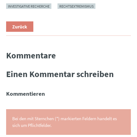
INVESTIGATIVE RECHERCHE
RECHTSEXTREMISMUS
Zurück
Kommentare
Einen Kommentar schreiben
Kommentieren
Bei den mit Sternchen (*) markierten Feldern handelt es
sich um Pflichtfelder.