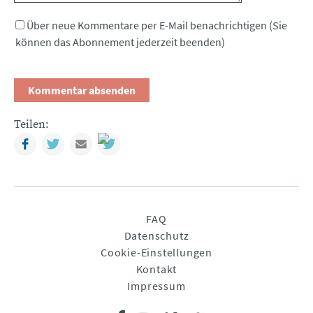
Über neue Kommentare per E-Mail benachrichtigen (Sie
können das Abonnement jederzeit beenden)
Teilen:
Facebook
Twitter
Mail
Navigation
FAQ
überspringen
Datenschutz
Cookie-Einstellungen
Kontakt
Impressum