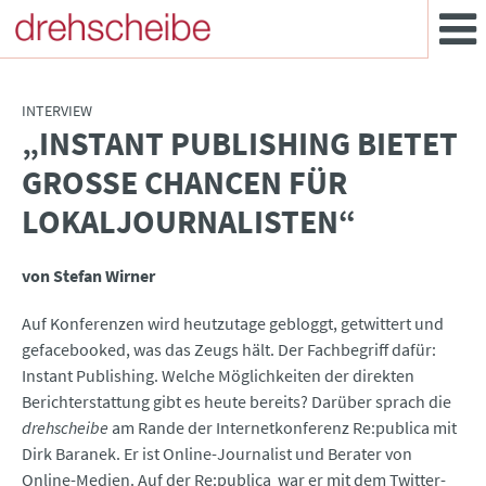
INTERVIEW
„INSTANT PUBLISHING BIETET
:
GROSSE CHANCEN FÜR L
OKALJOURNALISTEN“
von Stefan Wirner
Auf Konferenzen wird heutzutage gebloggt, getwittert und
gefacebooked, was das Zeugs hält. Der Fachbegriff dafür:
Instant Publishing. Welche Möglichkeiten der direkten
Berichterstattung gibt es heute bereits? Darüber sprach die
drehscheibe
am Rande der Internetkonferenz Re:publica mit
Dirk Baranek. Er ist Online-Journalist und Berater von
Online-Medien. Auf der Re:publica war er mit dem Twitter-