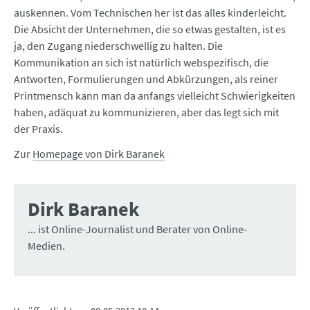
auskennen. Vom Technischen her ist das alles kinderleicht.
Die Absicht der Unternehmen, die so etwas gestalten, ist es
ja, den Zugang niederschwellig zu halten. Die
Kommunikation an sich ist natürlich webspezifisch, die
Antworten, Formulierungen und Abkürzungen, als reiner
Printmensch kann man da anfangs vielleicht Schwierigkeiten
haben, adäquat zu kommunizieren, aber das legt sich mit
der Praxis.
Zur
Homepage von Dirk Baranek
Dirk Baranek
... ist Online-Journalist und Berater von Online-
Medien.