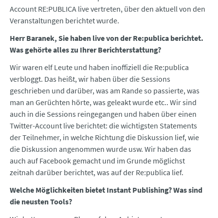
Account RE:PUBLICA live vertreten, über den aktuell von den
Veranstaltungen berichtet wurde.
Herr Baranek, Sie haben live von der Re:publica berichtet.
Was gehörte alles zu Ihrer Berichterstattung?
Wir waren elf Leute und haben inoffiziell die Re:publica
verbloggt. Das heißt, wir haben über die Sessions
geschrieben und darüber, was am Rande so passierte, was
man an Gerüchten hörte, was geleakt wurde etc.. Wir sind
auch in die Sessions reingegangen und haben über einen
Twitter-Account live berichtet: die wichtigsten Statements
der Teilnehmer, in welche Richtung die Diskussion lief, wie
die Diskussion angenommen wurde usw. Wir haben das
auch auf Facebook gemacht und im Grunde möglichst
zeitnah darüber berichtet, was auf der Re:publica lief.
Welche Möglichkeiten bietet Instant Publishing? Was sind
die neusten Tools?