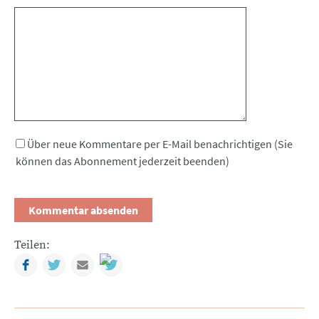
Kommentar
Über neue Kommentare per E-Mail benachrichtigen (Sie
können das Abonnement jederzeit beenden)
Teilen:
Facebook
Twitter
Mail