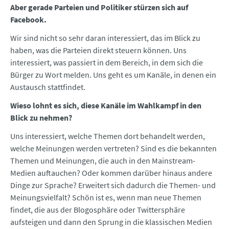
Aber gerade Parteien und Politiker stürzen sich auf
Facebook.
Wir sind nicht so sehr daran interessiert, das im Blick zu
haben, was die Parteien direkt steuern können. Uns
interessiert, was passiert in dem Bereich, in dem sich die
Bürger zu Wort melden. Uns geht es um Kanäle, in denen ein
Austausch stattfindet.
Wieso lohnt es sich, diese Kanäle im Wahlkampf in den
Blick zu nehmen?
Uns interessiert, welche Themen dort behandelt werden,
welche Meinungen werden vertreten? Sind es die bekannten
Themen und Meinungen, die auch in den Mainstream-
Medien auftauchen? Oder kommen darüber hinaus andere
Dinge zur Sprache? Erweitert sich dadurch die Themen- und
Meinungsvielfalt? Schön ist es, wenn man neue Themen
findet, die aus der Blogosphäre oder Twittersphäre
aufsteigen und dann den Sprung in die klassischen Medien