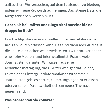
auftauchen. Wir versuchen, auf dem Laufenden zu bleiben,
indem wir neue Keywords aufnehmen. Das ist eine Liste, die
fortgeschrieben werden muss.
Haben Sie bei Twitter und Blogs nicht nur eine kleine
Gruppe im Blick?
Es ist richtig, dass man via Twitter nur einen relativ kleinen
Kreis an Leuten erfassen kann. Das sind dann aber durchaus
die Leute, die Sachen weiterverbreiten. Twitternutzer haben
eine hohe Medien- und Internetaffinität. Es sind viele
Journalisten darunter. Wir wissen aus einer
Redaktionsbefragung, dass Twitter weniger dazu dient,
Fakten oder Hintergrundinformationen zu sammeln.
Journalisten geht es darum, Stimmungslagen zu erfassen
oder zu sehen: Da entwickelt sich ein neues Thema, ein
neuer Trend.
Was beobachten Sie konkret?