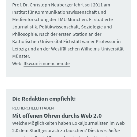
Prof. Dr. Christoph Neuberger lehrt seit 2011 am
Institut für Kommunikationswissenschaft und
Medienforschung der LMU München. Er studierte
Journalistik, Politikwissenschaft, Soziologie und
Philosophie. Nach der ersten Station an der
Katholischen Universität Eichstätt war er Professor in
Leipzig und an der Westfälischen Wilhelms-Universität
Münster.
Web:
Ifkw.uni-muenchen.de
Die Redaktion empfiehlt:
RECHERCHELEITFADEN
Mit offenen Ohren durchs Web 2.0
:
Welche Möglichkeiten haben Lokaljournalisten im Web
2.0 dem Stadtgespräch zu lauschen? Die
drehscheibe