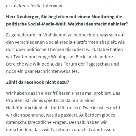
er im
drehscheibe
-Interview.
Herr Neuberger, Sie begleiten mit einem Monitoring die
politische Social-Media-Welt. Welche Idee steckt dahinter?
Es geht darum, im Wahlkampf zu beobachten, was sich auf
den verschiedenen Social-Media-Plattformen abspielt, wie
dort über politische Themen diskutiert wird. Dabei haben
wir Twitter und einige Weblogs im Blick, auch andere
Bereiche wie Wikipedia, das Forum der Tagesschau und
noch ein paar Nachrichtenwebsites.
Zählt da Facebook nicht dazu?
Wir haben das in einer früheren Phase mal probiert. Das
Problem ist, vieles spielt sich da nur in einer
Halböffentlichkeit ab. Und für unsere Zwecke ist es nicht
wirklich spannend, was da passiert. Außerdem gibt es
datenschutzrechtliche Fragen. Deshalb haben wir
entschieden, dass wir Facebook zunächst raus lassen.