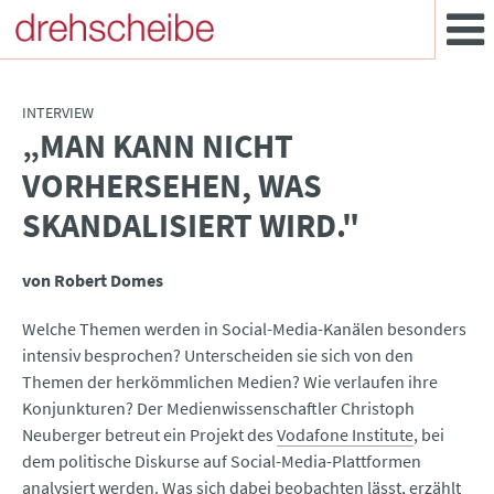
INTERVIEW
„MAN KANN NICHT
:
VORHERSEHEN, WAS
SKANDALISIERT WIRD."
von Robert Domes
Welche Themen werden in Social-Media-Kanälen besonders
intensiv besprochen? Unterscheiden sie sich von den
Themen der herkömmlichen Medien? Wie verlaufen ihre
Konjunkturen? Der Medienwissenschaftler Christoph
Neuberger betreut ein Projekt des
Vodafone Institute
, bei
dem politische Diskurse auf Social-Media-Plattformen
analysiert werden. Was sich dabei beobachten lässt, erzählt