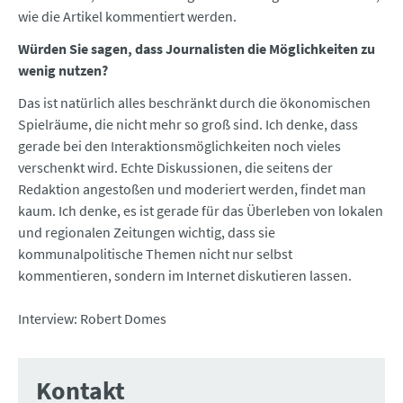
wie die Artikel kommentiert werden.
Würden Sie sagen, dass Journalisten die Möglichkeiten zu
wenig nutzen?
Das ist natürlich alles beschränkt durch die ökonomischen
Spielräume, die nicht mehr so groß sind. Ich denke, dass
gerade bei den Interaktionsmöglichkeiten noch vieles
verschenkt wird. Echte Diskussionen, die seitens der
Redaktion angestoßen und moderiert werden, findet man
kaum. Ich denke, es ist gerade für das Überleben von lokalen
und regionalen Zeitungen wichtig, dass sie
kommunalpolitische Themen nicht nur selbst
kommentieren, sondern im Internet diskutieren lassen.
Interview: Robert Domes
Kontakt