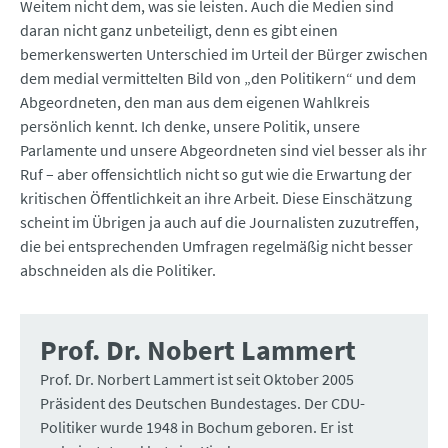
Weitem nicht dem, was sie leisten. Auch die Medien sind
daran nicht ganz unbeteiligt, denn es gibt einen
bemerkenswerten Unterschied im Urteil der Bürger zwischen
dem medial vermittelten Bild von „den Politikern“ und dem
Abgeordneten, den man aus dem eigenen Wahlkreis
persönlich kennt. Ich denke, unsere Politik, unsere
Parlamente und unsere Abgeordneten sind viel besser als ihr
Ruf – aber offensichtlich nicht so gut wie die Erwartung der
kritischen Öffentlichkeit an ihre Arbeit. Diese Einschätzung
scheint im Übrigen ja auch auf die Journalisten zuzutreffen,
die bei entsprechenden Umfragen regelmäßig nicht besser
abschneiden als die Politiker.
Prof. Dr. Nobert Lammert
Prof. Dr. Norbert Lammert ist seit Oktober 2005
Präsident des Deutschen Bundestages. Der CDU-
Politiker wurde 1948 in Bochum geboren. Er ist