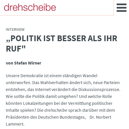
INTERVIEW
„POLITIK IST BESSER ALS IHR
:
RUF"
von Stefan Wirner
Unsere Demokratie ist einem ständigen Wandel
unterworfen. Das Wahlverhalten ändert sich, neue Parteien
entstehen, das Internet verändert die Diskussionsprozesse.
Wie sollte die Politik damit umgehen? Und welche Rolle
könnten Lokalzeitungen bei der Vermittlung politischer
Inhalte spielen? Die
drehscheibe
sprach darüber mit dem
Präsidenten des Deutschen Bundestages, Dr. Norbert
Lammert.