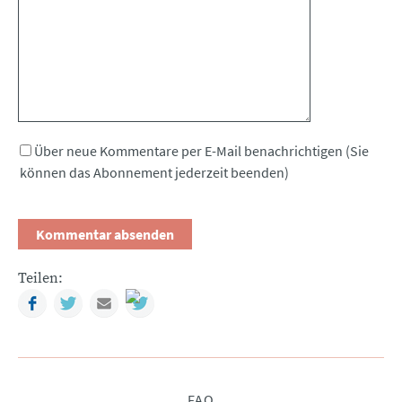
Über neue Kommentare per E-Mail benachrichtigen (Sie
können das Abonnement jederzeit beenden)
Teilen:
Facebook
Twitter
Mail
Navigation
FAQ