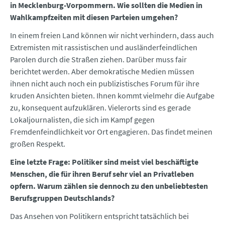
in Mecklenburg-Vorpommern. Wie sollten die Medien in
Wahlkampfzeiten mit diesen Parteien umgehen?
In einem freien Land können wir nicht verhindern, dass auch
Extremisten mit rassistischen und ausländerfeindlichen
Parolen durch die Straßen ziehen. Darüber muss fair
berichtet werden. Aber demokratische Medien müssen
ihnen nicht auch noch ein publizistisches Forum für ihre
kruden Ansichten bieten. Ihnen kommt vielmehr die Aufgabe
zu, konsequent aufzuklären. Vielerorts sind es gerade
Lokaljournalisten, die sich im Kampf gegen
Fremdenfeindlichkeit vor Ort engagieren. Das findet meinen
großen Respekt.
Eine letzte Frage: Politiker sind meist viel beschäftigte
Menschen, die für ihren Beruf sehr viel an Privatleben
opfern. Warum zählen sie dennoch zu den unbeliebtesten
Berufsgruppen Deutschlands?
Das Ansehen von Politikern entspricht tatsächlich bei