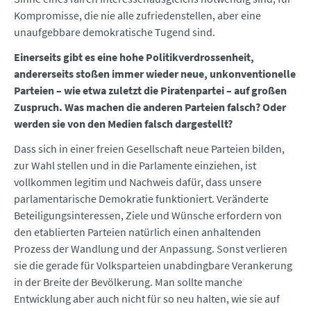
Kompromisse, die nie alle zufriedenstellen, aber eine
unaufgebbare demokratische Tugend sind.
Einerseits gibt es eine hohe Politikverdrossenheit,
andererseits stoßen immer wieder neue, unkonventionelle
Parteien – wie etwa zuletzt die Piratenpartei – auf großen
Zuspruch. Was machen die anderen Parteien falsch? Oder
werden sie von den Medien falsch dargestellt?
Dass sich in einer freien Gesellschaft neue Parteien bilden,
zur Wahl stellen und in die Parlamente einziehen, ist
vollkommen legitim und Nachweis dafür, dass unsere
parlamentarische Demokratie funktioniert. Veränderte
Beteiligungsinteressen, Ziele und Wünsche erfordern von
den etablierten Parteien natürlich einen anhaltenden
Prozess der Wandlung und der Anpassung. Sonst verlieren
sie die gerade für Volksparteien unabdingbare Verankerung
in der Breite der Bevölkerung. Man sollte manche
Entwicklung aber auch nicht für so neu halten, wie sie auf