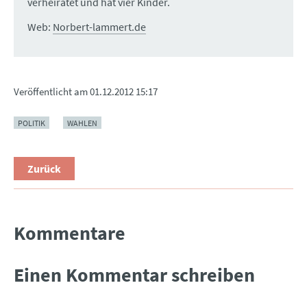
verheiratet und hat vier Kinder.
Web:
Norbert-lammert.de
Veröffentlicht am
01.12.2012 15:17
POLITIK
WAHLEN
Zurück
Kommentare
Einen Kommentar schreiben