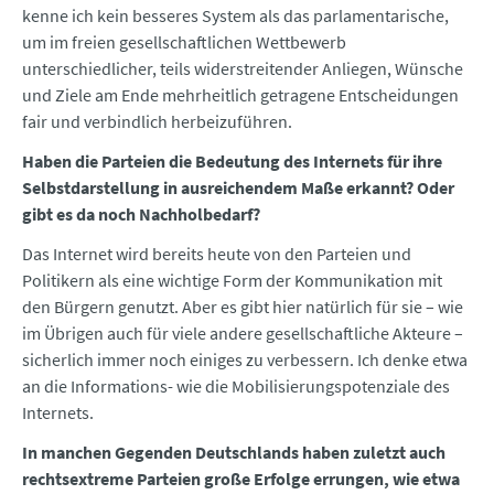
kenne ich kein besseres System als das parlamentarische,
um im freien gesellschaftlichen Wettbewerb
unterschiedlicher, teils widerstreitender Anliegen, Wünsche
und Ziele am Ende mehrheitlich getragene Entscheidungen
fair und verbindlich herbeizuführen.
Haben die Parteien die Bedeutung des Internets für ihre
Selbstdarstellung in ausreichendem Maße erkannt? Oder
gibt es da noch Nachholbedarf?
Das Internet wird bereits heute von den Parteien und
Politikern als eine wichtige Form der Kommunikation mit
den Bürgern genutzt. Aber es gibt hier natürlich für sie – wie
im Übrigen auch für viele andere gesellschaftliche Akteure –
sicherlich immer noch einiges zu verbessern. Ich denke etwa
an die Informations- wie die Mobilisierungspotenziale des
Internets.
In manchen Gegenden Deutschlands haben zuletzt auch
rechtsextreme Parteien große Erfolge errungen, wie etwa