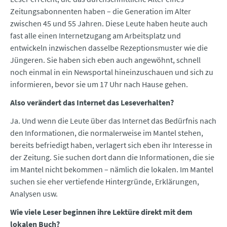
Zeitungsabonnenten haben – die Generation im Alter
zwischen 45 und 55 Jahren. Diese Leute haben heute auch
fast alle einen Internetzugang am Arbeitsplatz und
entwickeln inzwischen dasselbe Rezeptionsmuster wie die
Jüngeren. Sie haben sich eben auch angewöhnt, schnell
noch einmal in ein Newsportal hineinzuschauen und sich zu
informieren, bevor sie um 17 Uhr nach Hause gehen.
Also verändert das Internet das Leseverhalten?
Ja. Und wenn die Leute über das Internet das Bedürfnis nach
den Informationen, die normalerweise im Mantel stehen,
bereits befriedigt haben, verlagert sich eben ihr Interesse in
der Zeitung. Sie suchen dort dann die Informationen, die sie
im Mantel nicht bekommen – nämlich die lokalen. Im Mantel
suchen sie eher vertiefende Hintergründe, Erklärungen,
Analysen usw.
Wie viele Leser beginnen ihre Lektüre direkt mit dem
lokalen Buch?