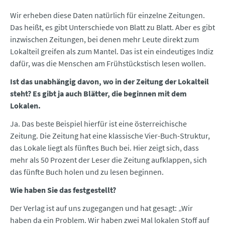
Wir erheben diese Daten natürlich für einzelne Zeitungen.
Das heißt, es gibt Unterschiede von Blatt zu Blatt. Aber es gibt
inzwischen Zeitungen, bei denen mehr Leute direkt zum
Lokalteil greifen als zum Mantel. Das ist ein eindeutiges Indiz
dafür, was die Menschen am Frühstückstisch lesen wollen.
Ist das unabhängig davon, wo in der Zeitung der Lokalteil
steht? Es gibt ja auch Blätter, die beginnen mit dem
Lokalen.
Ja. Das beste Beispiel hierfür ist eine österreichische
Zeitung. Die Zeitung hat eine klassische Vier-Buch-Struktur,
das Lokale liegt als fünftes Buch bei. Hier zeigt sich, dass
mehr als 50 Prozent der Leser die Zeitung aufklappen, sich
das fünfte Buch holen und zu lesen beginnen.
Wie haben Sie das festgestellt?
Der Verlag ist auf uns zugegangen und hat gesagt: „Wir
haben da ein Problem. Wir haben zwei Mal lokalen Stoff auf