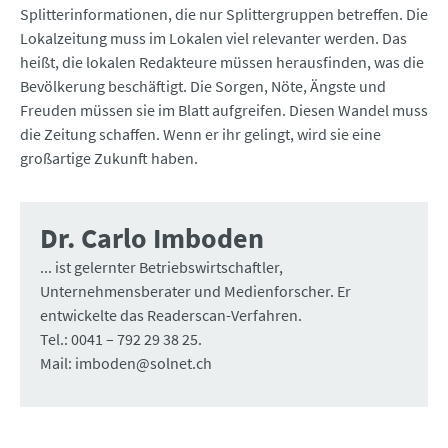
Splitterinformationen, die nur Splittergruppen betreffen. Die
Lokalzeitung muss im Lokalen viel relevanter werden. Das
heißt, die lokalen Redakteure müssen herausfinden, was die
Bevölkerung beschäftigt. Die Sorgen, Nöte, Ängste und
Freuden müssen sie im Blatt aufgreifen. Diesen Wandel muss
die Zeitung schaffen. Wenn er ihr gelingt, wird sie eine
großartige Zukunft haben.
Dr. Carlo Imboden
... ist gelernter Betriebswirtschaftler,
Unternehmensberater und Medienforscher. Er
entwickelte das Readerscan-Verfahren.
Tel.: 0041 – 792 29 38 25.
Mail: imboden@solnet.ch