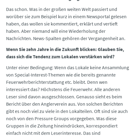
Das schon. Was in der großen weiten Welt passiert und
worüber sie zum Beispiel kurz in einem Newsportal gelesen
haben, das wollen sie kommentiert, erklärt und vertieft
haben. Aber niemand will eine Wiederholung der
Nachrichten. News-Spalten gehören der Vergangenheit an.
Wenn Sie zehn Jahre in die Zukunft blicken: Glauben Sie,
dass sich die Tendenz zum Lokalen verstärken wird?
Unter einer Bedingung: Wenn das Lokale keine Ansammlung
von Special-Interest-Themen wie die bereits genannte
Feuerwehrberichterstattung etc. bleibt. Denn wen
interessiert das? Höchstens die Feuerwehr. Alle anderen
Leser sind davon ausgeschlossen. Genauso sieht es beim
Bericht über den Anglerverein aus. Von solchen Berichten
gibt es noch viel zu viele in den Lokalteilen. Oft sind sie auch
noch von den Pressure Groups vorgegeben. Was diese
Gruppen in die Zeitung hineindrücken, korrespondiert
einfach nicht mit dem Leserinteresse. Das sind