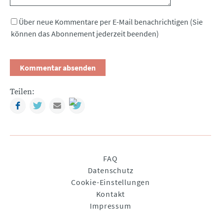
Über neue Kommentare per E-Mail benachrichtigen (Sie
können das Abonnement jederzeit beenden)
Teilen:
Facebook
Twitter
Mail
Navigation
FAQ
überspringen
Datenschutz
Cookie-Einstellungen
Kontakt
Impressum