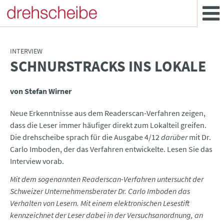
INTERVIEW
SCHNURSTRACKS INS LOKALE
:
von Stefan Wirner
Neue Erkenntnisse aus dem Readerscan-Verfahren zeigen,
dass die Leser immer häufiger direkt zum Lokalteil greifen.
Die drehscheibe sprach für die Ausgabe 4/12
darüber
mit Dr.
Carlo Imboden, der das Verfahren entwickelte. Lesen Sie das
Interview vorab.
Mit dem sogenannten Readerscan-Verfahren untersucht der
Schweizer Unternehmensberater Dr. Carlo Imboden das
Verhalten von Lesern. Mit einem elektronischen Lesestift
kennzeichnet der Leser dabei in der Versuchsanordnung, an