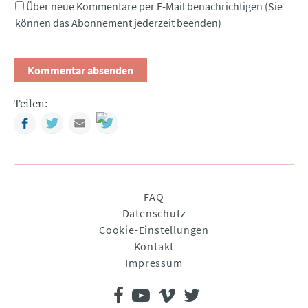
Über neue Kommentare per E-Mail benachrichtigen (Sie
können das Abonnement jederzeit beenden)
Teilen:
Facebook
Twitter
Mail
Navigation
FAQ
überspringen
Datenschutz
Cookie-Einstellungen
Kontakt
Impressum