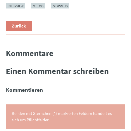
INTERVIEW
METOO
SEXISMUS
Zurück
Kommentare
Einen Kommentar schreiben
Kommentieren
Bei den mit Sternchen (*) markierten Feldern handelt es
sich um Pflichtfelder.