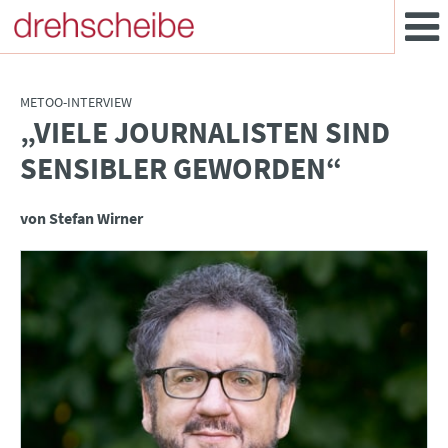
METOO-INTERVIEW
„VIELE JOURNALISTEN SIND
:
SENSIBLER GEWORDEN“
von Stefan Wirner