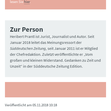
lesen Sie
hier
.
Zur Person
Heribert Prantl ist Jurist, Journalist und Autor. Seit
Januar 2018 leitet das Meinungsressort der
Süddeutschen Zeitung,
seit Januar 2011 ist er Mitglied
der Chefredaktion. Zuletzt veröffentlichte er „Vom
großen und kleinen Widerstand. Gedanken zu Zeit und
Unzeit“ in der Süddeutsche Zeitung Edition.
Veröffentlicht am
05.11.2018 10:18