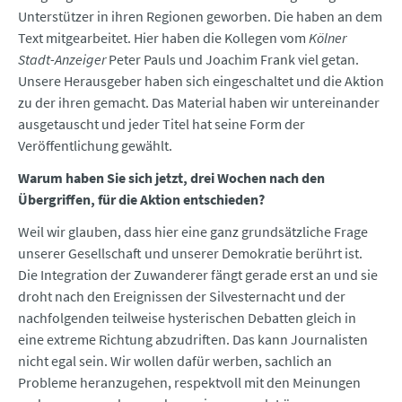
Unterstützer in ihren Regionen geworben. Die haben an dem
Text mitgearbeitet. Hier haben die Kollegen vom
Kölner
Stadt-Anzeiger
Peter Pauls und Joachim Frank viel getan.
Unsere Herausgeber haben sich eingeschaltet und die Aktion
zu der ihren gemacht. Das Material haben wir untereinander
ausgetauscht und jeder Titel hat seine Form der
Veröffentlichung gewählt.
Warum haben Sie sich jetzt, drei Wochen nach den
Übergriffen, für die Aktion entschieden?
Weil wir glauben, dass hier eine ganz grundsätzliche Frage
unserer Gesellschaft und unserer Demokratie berührt ist.
Die Integration der Zuwanderer fängt gerade erst an und sie
droht nach den Ereignissen der Silvesternacht und der
nachfolgenden teilweise hysterischen Debatten gleich in
eine extreme Richtung abzudriften. Das kann Journalisten
nicht egal sein. Wir wollen dafür werben, sachlich an
Probleme heranzugehen, respektvoll mit den Meinungen