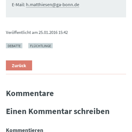
E-Mail:
h.matthiesen@ga-bonn.de
Veröffentlicht am
25.01.2016 15:42
DEBATTE
FLÜCHTLINGE
Zurück
Kommentare
Einen Kommentar schreiben
Kommentieren