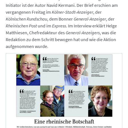
Initiator ist der Autor Navid Kermani. Der Brief erschien am
vergangenen Freitag im
Kölner-Stadt-Anzeiger
, der
Kölnischen Rundschau
, dem Bonner
General-Anzeiger
, der
Rheinischen Post
und im
Express
. Im Interview erklärt Helge
Matthiesen, Chefredakteur des
General-Anzeigers
, was die
Redaktion zu dem Schritt bewogen hat und wie die Aktion
aufgenommen wurde.