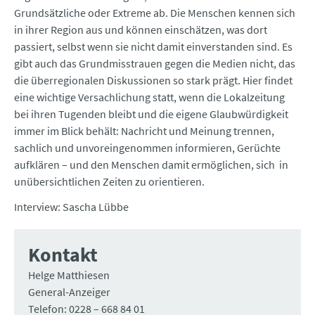
Grundsätzliche oder Extreme ab. Die Menschen kennen sich
in ihrer Region aus und können einschätzen, was dort
passiert, selbst wenn sie nicht damit einverstanden sind. Es
gibt auch das Grundmisstrauen gegen die Medien nicht, das
die überregionalen Diskussionen so stark prägt. Hier findet
eine wichtige Versachlichung statt, wenn die Lokalzeitung
bei ihren Tugenden bleibt und die eigene Glaubwürdigkeit
immer im Blick behält: Nachricht und Meinung trennen,
sachlich und unvoreingenommen informieren, Gerüchte
aufklären – und den Menschen damit ermöglichen, sich in
unübersichtlichen Zeiten zu orientieren.
Interview: Sascha Lübbe
Kontakt
Helge Matthiesen
General-Anzeiger
Telefon: 0228 – 668 84 01