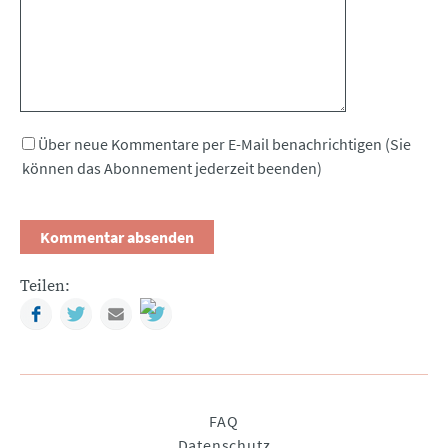
Über neue Kommentare per E-Mail benachrichtigen (Sie
können das Abonnement jederzeit beenden)
Teilen:
Facebook
Twitter
Mail
Navigation
FAQ
überspringen
Datenschutz