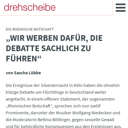
DIE RHEINISCHE BOTSCHAFT
„WIR WERBEN DAFÜR, DIE
:
DEBATTE SACHLICH ZU
FÜHREN“
von Sascha Lübbe
Die Ereignisse der Silvesternacht in Köln haben die ohnehin
hitzige Debatte um Flüchtlinge in Deutschland weiter
angefacht. In einem offenen Statement, der sogenannten
„Rheinischen Botschaft“, sprechen sich nun zwölf
Prominente, darunter der Musiker Wolfgang Niedecken und
die Moderatorin Bettina Böttinger, gegen sexuelle Gewalt
und für behördliche Konsequenzen aus den Ereignissen aus.