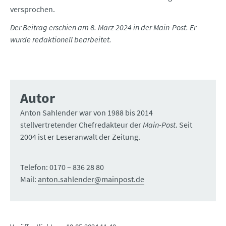
versprochen.
Der Beitrag erschien am 8. März 2024 in der Main-Post. Er
wurde redaktionell bearbeitet.
Autor
Anton Sahlender war von 1988 bis 2014
stellvertretender Chefredakteur der
Main-Post
. Seit
2004 ist er Leseranwalt der Zeitung.
Telefon: 0170 – 836 28 80
Mail:
anton.sahlender@mainpost.de