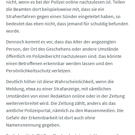
nicht, wenn es bei der Polizei online nachzulesen ist. Teilen
die Beamten dort beispielsweise mit, dass sie ein
Strafverfahren gegen einen Sünder eingeleitet haben, so
bedeutet das eben nicht, dass jemand für schuldig befunden
wurde.
Dennoch kommt es vor, dass das Alter der angezeigten
Person, der Ort des Geschehens oder andere Umstände
öffentlich im Polizeibericht nachzulesen sind. Das könnte
einen Betroffenen erkennbar werden lassen und den
Persönlichkeitsschutz verletzen.
Deutlich höher ist diese Wahrscheinlichkeit, wenn die
Meldung, etwa zu einer Strafanzeige, mit sämtlichen
Umständen von einer Redaktion online oder in der Zeitung
weiterverbreitet wird. Die Zeitung zählt, anders als das
amtliche Polizeiportal, nämlich zu den Massenmedien. Die
Gefahr der Erkennbarkeit ist dort auch ohne
Namensnennung gegeben.