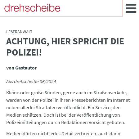
LESERANWALT
ACHTUNG, HIER SPRICHT DIE
:
POLIZEI!
von Gastautor
Aus drehscheibe 06/2024
Kleine oder große Sünden, gerne auch im Straßenverkehr,
werden von der Polizei in ihren Presseberichten im Internet
neben allerlei Straftaten veröffentlicht. Ein Service, den
Medien schätzen. Doch ist bei der Veröffentlichung von
Polizeimitteilungen durch Redaktionen Vorsicht geboten.
Medien dürfen nicht jedes Detail verbreiten, auch dann