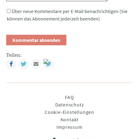
Über neue Kommentare per E-Mail benachrichtigen (Sie
können das Abonnement jederzeit beenden)
Teilen:
Facebook
Twitter
Mail
Navigation
FAQ
überspringen
Datenschutz
Cookie-Einstellungen
Kontakt
Impressum