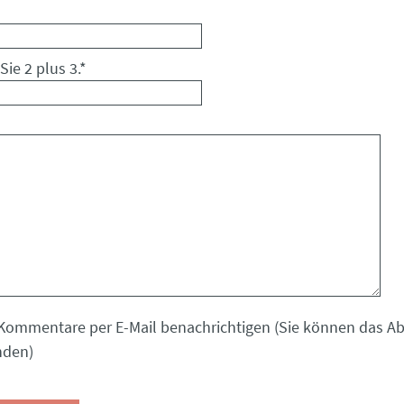
Sie 2 plus 3.
*
Kommentare per E-Mail benachrichtigen (Sie können das 
nden)