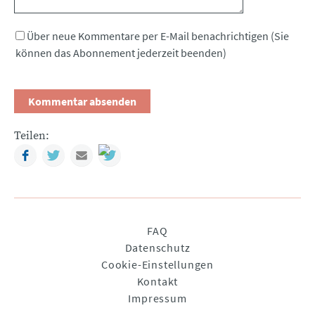
Über neue Kommentare per E-Mail benachrichtigen (Sie
können das Abonnement jederzeit beenden)
Teilen:
Facebook
Twitter
Mail
Navigation
FAQ
überspringen
Datenschutz
Cookie-Einstellungen
Kontakt
Impressum