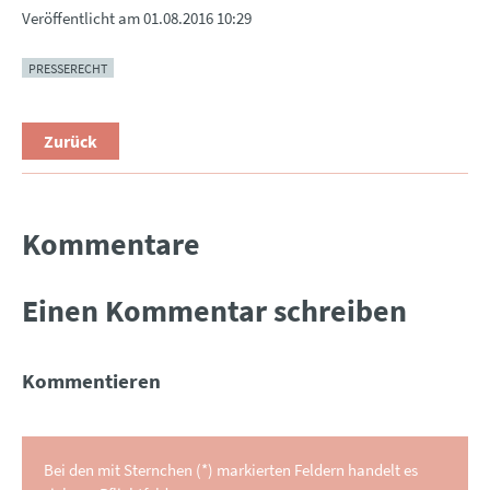
Veröffentlicht am
01.08.2016 10:29
PRESSERECHT
Zurück
Kommentare
Einen Kommentar schreiben
Kommentieren
Bei den mit Sternchen (*) markierten Feldern handelt es