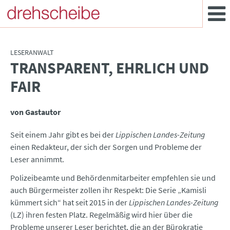
LESERANWALT
TRANSPARENT, EHRLICH UND
:
FAIR
von Gastautor
Seit einem Jahr gibt es bei der
Lippischen Landes-Zeitung
einen Redakteur, der sich der Sorgen und Probleme der
Leser annimmt.
Polizeibeamte und Behördenmitarbeiter empfehlen sie und
auch Bürgermeister zollen ihr Respekt: Die Serie „Kamisli
kümmert sich“ hat seit 2015 in der
Lippischen Landes-Zeitung
(LZ) ihren festen Platz. Regelmäßig wird hier über die
Probleme unserer Leser berichtet, die an der Bürokratie