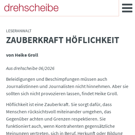
LESERANWALT
ZAUBERKRAFT HÖFLICHKEIT
:
von Heike Groll
Aus drehscheibe 06/2026
Beleidigungen und Beschimpfungen müssen auch
Journalistinnen und Journalisten nicht hinnehmen. Aber sie
sollten sich nicht provozieren lassen, findet Heike Groll.
Höflichkeit ist eine Zauberkraft. Sie sorgt dafür, dass
Menschen rücksichtsvoll miteinander umgehen, das
Gegenüber achten und Grenzen respektieren. Sie
funktioniert auch, wenn Kontrahenten gegensätzliche
Meinungen vertreten, sich in Beruf, Herkunft oder Bildung