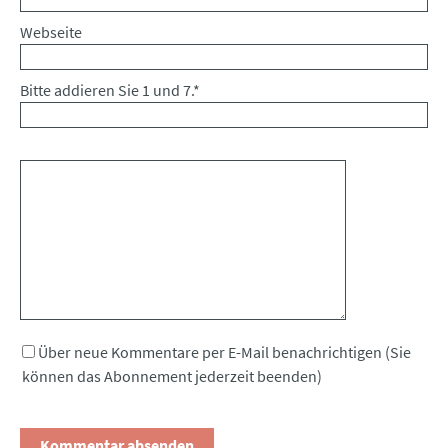
Webseite
Bitte addieren Sie 1 und 7.
*
Kommentar
Über neue Kommentare per E-Mail benachrichtigen (Sie
können das Abonnement jederzeit beenden)