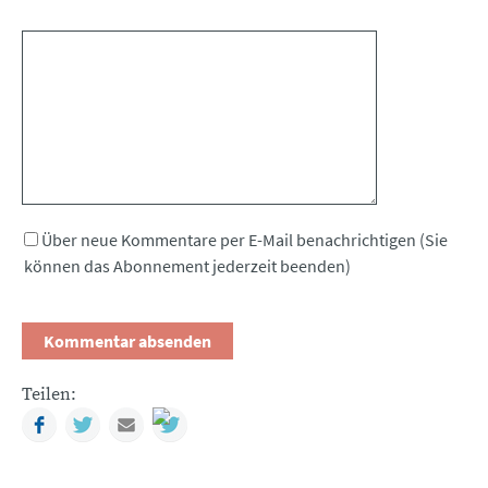
Kommentar
Über neue Kommentare per E-Mail benachrichtigen (Sie
können das Abonnement jederzeit beenden)
Teilen:
Facebook
Twitter
Mail