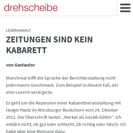
LESERANWALT
ZEITUNGEN SIND KEIN
:
KABARETT
von Gastautor
Manchmal trifft die Sprache der Berichterstattung nicht
jedermanns Geschmack. Zum Beispiel in diesem Fall, der
eine Leserin verärgerte.
Es geht um die Rezension einer Kabarettveranstaltung mit
Holger Paetz im Würzburger Bockshorn vom 24. Oktober
2011. Die Überschrift lautet: „Merkel als Gesäß-Göttin“. Ich
erkläre nicht, ob gut oder schlecht, ob richtig oder falsch. Ich
habe aber eine Meinung dazu.