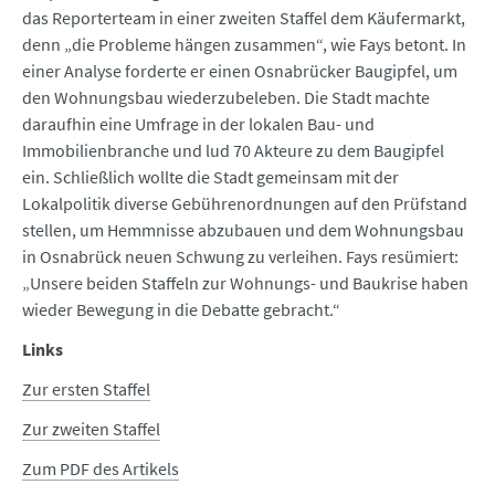
das Reporterteam in einer zweiten Staffel dem Käufermarkt,
denn „die Probleme hängen zusammen“, wie Fays betont. In
einer Analyse forderte er einen Osnabrücker Baugipfel, um
den Wohnungsbau wiederzubeleben. Die Stadt machte
daraufhin eine Umfrage in der lokalen Bau- und
Immobilienbranche und lud 70 Akteure zu dem Baugipfel
ein. Schließlich wollte die Stadt gemeinsam mit der
Lokalpolitik diverse Gebührenordnungen auf den Prüfstand
stellen, um Hemmnisse abzubauen und dem Wohnungsbau
in Osnabrück neuen Schwung zu verleihen. Fays resümiert:
„Unsere beiden Staffeln zur Wohnungs- und Baukrise haben
wieder Bewegung in die Debatte gebracht.“
Links
Zur ersten Staffel
Zur zweiten Staffel
Zum PDF des Artikels