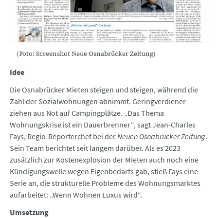
(Foto: Screenshot Neue Osnabrücker Zeitung)
Idee
Die Osnabrücker Mieten steigen und steigen, während die
Zahl der Sozialwohnungen abnimmt. Geringverdiener
ziehen aus Not auf Campingplätze. „Das Thema
Wohnungskrise ist ein Dauerbrenner“, sagt Jean-Charles
Fays, Regio-Reporterchef bei der
Neuen Osnabrücker Zeitung
.
Sein Team berichtet seit langem darüber. Als es 2023
zusätzlich zur Kostenexplosion der Mieten auch noch eine
Kündigungswelle wegen Eigenbedarfs gab, stieß Fays eine
Serie an, die strukturelle Probleme des Wohnungsmarktes
aufarbeitet: „Wenn Wohnen Luxus wird“.
Umsetzung