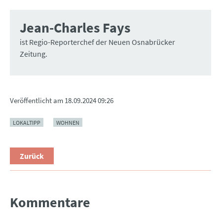
Jean-Charles Fays
ist Regio-Reporterchef der Neuen Osnabrücker
Zeitung.
Veröffentlicht am
18.09.2024 09:26
LOKALTIPP
WOHNEN
Zurück
Kommentare