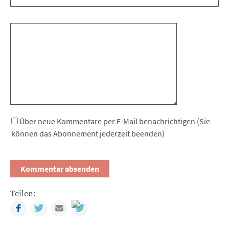
Kommentar
Über neue Kommentare per E-Mail benachrichtigen (Sie
können das Abonnement jederzeit beenden)
Teilen:
Facebook
Twitter
Mail