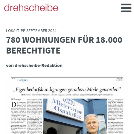
LOKALTIPP SEPTEMBER 2024
780 WOHNUNGEN FÜR 18.000
:
BERECHTIGTE
von drehscheibe-Redaktion