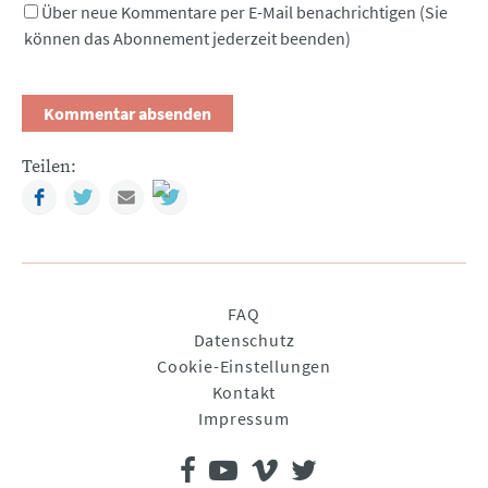
Über neue Kommentare per E-Mail benachrichtigen (Sie
können das Abonnement jederzeit beenden)
Teilen:
Facebook
Twitter
Mail
Navigation
FAQ
überspringen
Datenschutz
Cookie-Einstellungen
Kontakt
Impressum