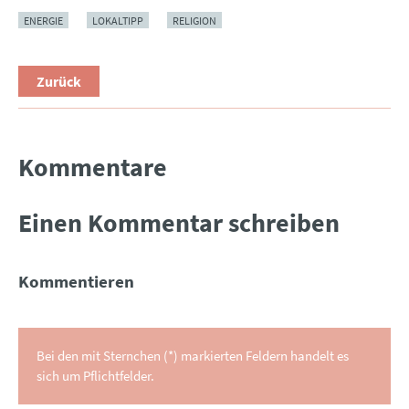
ENERGIE
LOKALTIPP
RELIGION
Zurück
Kommentare
Einen Kommentar schreiben
Kommentieren
Bei den mit Sternchen (*) markierten Feldern handelt es
sich um Pflichtfelder.